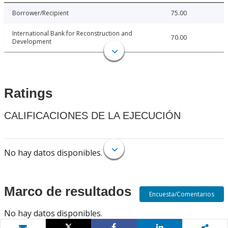
Borrower/Recipient
75.00
International Bank for Reconstruction and
70.00
Development
Ratings
CALIFICACIONES DE LA EJECUCIÓN
No hay datos disponibles.
Marco de resultados
Encuesta/Comentarios
No hay datos disponibles.