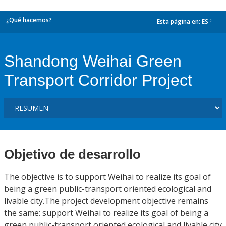
¿Qué hacemos?
Esta página en:
ES
dropdown
Shandong Weihai Green
Transport Corridor Project
Objetivo de desarrollo
The objective is to support Weihai to realize its goal of
being a green public-transport oriented ecological and
livable city.The project development objective remains
the same: support Weihai to realize its goal of being a
green public-transport oriented ecological and livable city