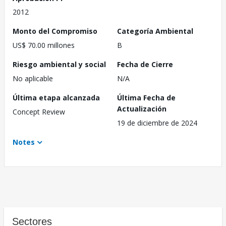
2012
Monto del Compromiso
Categoría Ambiental
US$ 70.00 millones
B
Riesgo ambiental y social
Fecha de Cierre
No aplicable
N/A
Última etapa alcanzada
Última Fecha de
Actualización
Concept Review
19 de diciembre de 2024
Notes
Sectores