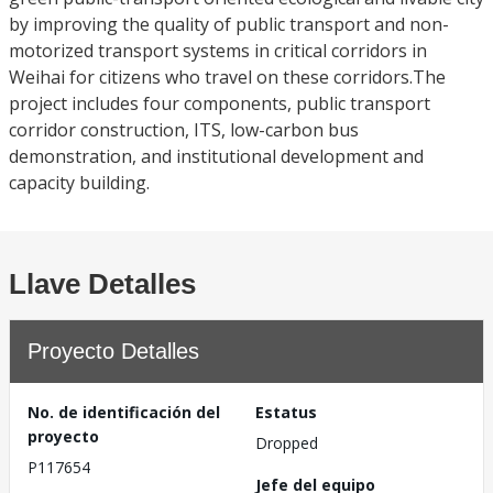
by improving the quality of public transport and non-
motorized transport systems in critical corridors in
Weihai for citizens who travel on these corridors.The
project includes four components, public transport
corridor construction, ITS, low-carbon bus
demonstration, and institutional development and
capacity building.
Llave Detalles
Proyecto Detalles
No. de identificación del
Estatus
proyecto
Dropped
P117654
Jefe del equipo