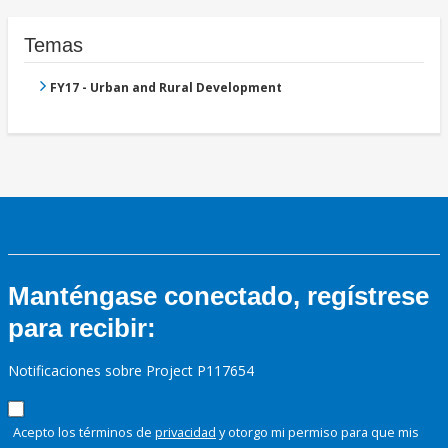
Temas
FY17 - Urban and Rural Development
Manténgase conectado, regístrese
para recibir:
Notificaciones sobre Project P117654
Acepto los términos de
privacidad
y otorgo mi permiso para que mis