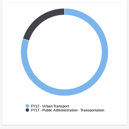
FY17 - Urban Transport
FY17 - Public Administration - Transportation