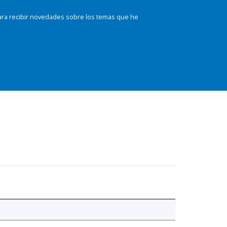
ara recibir novedades sobre los temas que he