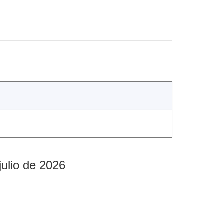
julio de 2026