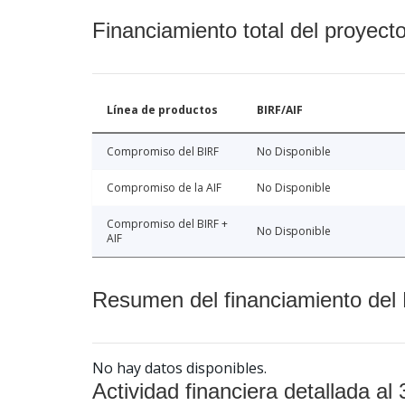
Financiamiento total del proyect
Línea de productos
BIRF/AIF
Compromiso del BIRF
No Disponible
Compromiso de la AIF
No Disponible
Compromiso del BIRF +
No Disponible
AIF
Resumen del financiamiento del 
No hay datos disponibles.
Actividad financiera detallada al 