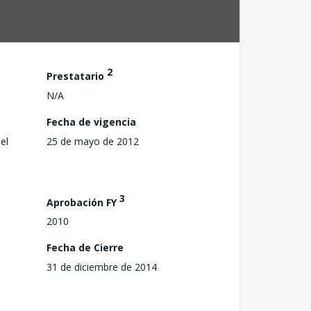
2
Prestatario
N/A
Fecha de vigencia
el
25 de mayo de 2012
3
Aprobación FY
2010
Fecha de Cierre
31 de diciembre de 2014