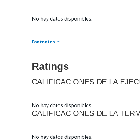
No hay datos disponibles.
Footnotes
Ratings
CALIFICACIONES DE LA EJE
No hay datos disponibles.
CALIFICACIONES DE LA TER
No hay datos disponibles.