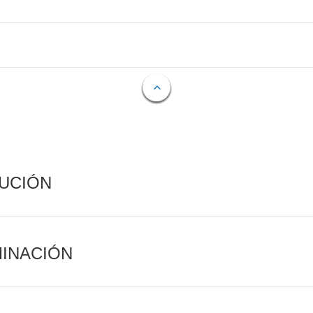
CUCIÓN
MINACIÓN