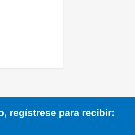
 regístrese para recibir: