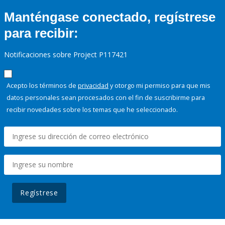
Manténgase conectado, regístrese
para recibir:
Notificaciones sobre Project P117421
Acepto los términos de
privacidad
y otorgo mi permiso para que mis
datos personales sean procesados con el fin de suscribirme para
recibir novedades sobre los temas que he seleccionado.
Regístrese