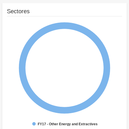
Sectores
FY17 - Other Energy and Extractives