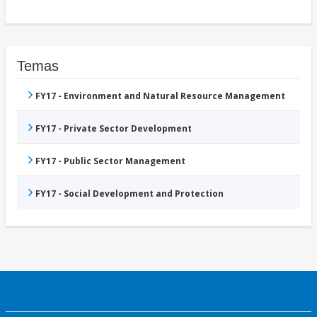
Temas
FY17 - Environment and Natural Resource Management
FY17 - Private Sector Development
FY17 - Public Sector Management
FY17 - Social Development and Protection