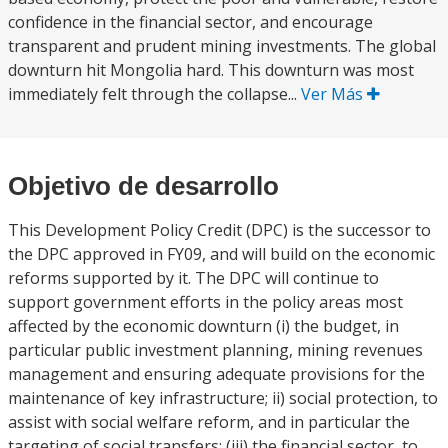
confidence in the financial sector, and encourage
transparent and prudent mining investments. The global
downturn hit Mongolia hard. This downturn was most
immediately felt through the collapse...
Ver Más
Objetivo de desarrollo
This Development Policy Credit (DPC) is the successor to
the DPC approved in FY09, and will build on the economic
reforms supported by it. The DPC will continue to
support government efforts in the policy areas most
affected by the economic downturn (i) the budget, in
particular public investment planning, mining revenues
management and ensuring adequate provisions for the
maintenance of key infrastructure; ii) social protection, to
assist with social welfare reform, and in particular the
targeting of social transfers; (iii) the financial sector, to