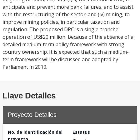
anticipate and prevent more bank failures, and to assist
with the restructuring of the sector; and (iv) mining, to
improve mining policies, in particular taxation and
regulation. The proposed DPC is a single-tranche
operation of US$20 million, because of the absence of a
detailed medium-term policy framework with strong
country ownership. It is expected that such a medium-
term framework will be discussed and adopted by
Parliament in 2010.
Llave Detalles
Proyecto Detalles
No. de identificación del
Estatus
proyecto