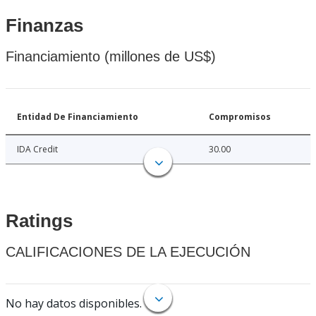
Finanzas
Financiamiento (millones de US$)
Entidad De Financiamiento
Compromisos
IDA Credit
30.00
Ratings
CALIFICACIONES DE LA EJECUCIÓN
No hay datos disponibles.