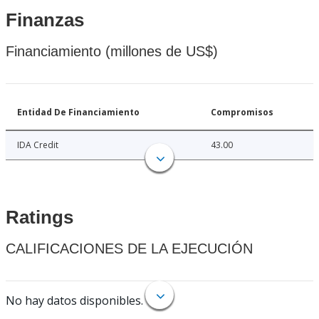
Finanzas
Financiamiento (millones de US$)
Entidad De Financiamiento
Compromisos
IDA Credit
43.00
Ratings
CALIFICACIONES DE LA EJECUCIÓN
No hay datos disponibles.