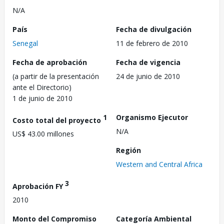
N/A
País
Fecha de divulgación
Senegal
11 de febrero de 2010
Fecha de aprobación
Fecha de vigencia
(a partir de la presentación
24 de junio de 2010
ante el Directorio)
1 de junio de 2010
1
Organismo Ejecutor
Costo total del proyecto
N/A
US$ 43.00 millones
Región
Western and Central Africa
3
Aprobación FY
2010
Monto del Compromiso
Categoría Ambiental