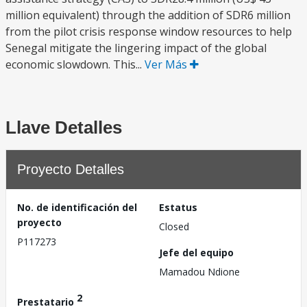
million equivalent) through the addition of SDR6 million
from the pilot crisis response window resources to help
Senegal mitigate the lingering impact of the global
economic slowdown. This...
Ver Más
Llave Detalles
Proyecto Detalles
No. de identificación del
Estatus
proyecto
Closed
P117273
Jefe del equipo
Mamadou Ndione
2
Prestatario