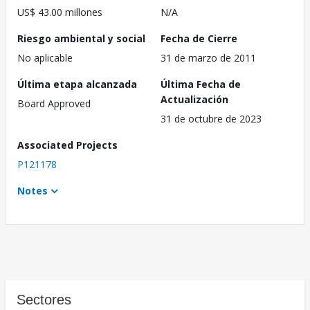
US$ 43.00 millones
N/A
Riesgo ambiental y social
Fecha de Cierre
No aplicable
31 de marzo de 2011
Última etapa alcanzada
Última Fecha de
Actualización
Board Approved
31 de octubre de 2023
Associated Projects
P121178
Notes
Sectores