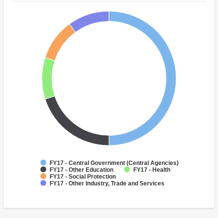
FY17 - Central Government (Central Agencies)
FY17 - Other Education
FY17 - Health
FY17 - Social Protection
FY17 - Other Industry, Trade and Services