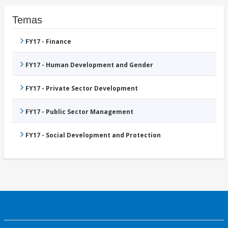
Temas
FY17 - Finance
FY17 - Human Development and Gender
FY17 - Private Sector Development
FY17 - Public Sector Management
FY17 - Social Development and Protection