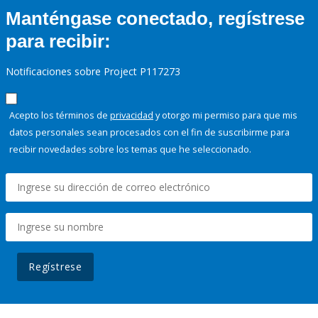
Manténgase conectado, regístrese
para recibir:
Notificaciones sobre Project P117273
Acepto los términos de
privacidad
y otorgo mi permiso para que mis
datos personales sean procesados con el fin de suscribirme para
recibir novedades sobre los temas que he seleccionado.
Regístrese