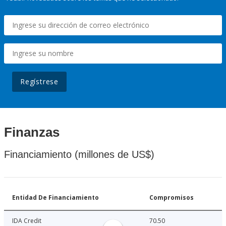
Regístrese
Finanzas
Financiamiento (millones de US$)
Entidad De Financiamiento
Compromisos
IDA Credit
70.50