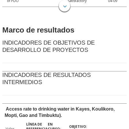
of PDO
Satisfactory
04-09
Marco de resultados
INDICADORES DE OBJETIVOS DE
DESARROLLO DE PROYECTOS
INDICADORES DE RESULTADOS
INTERMEDIOS
Access rate to drinking water in Kayes, Koulikoro,
Mopti, Gao and Timbuktu).
Valor