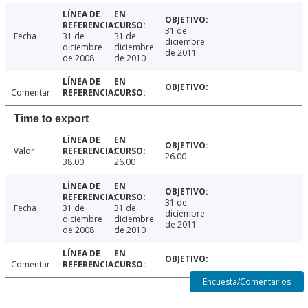
31 de
Fecha
31 de
31 de
diciembre
diciembre
diciembre
de 2011
de 2008
de 2010
Comentar
Time to export
Valor
26.00
38.00
26.00
31 de
Fecha
31 de
31 de
diciembre
diciembre
diciembre
de 2011
de 2008
de 2010
Comentar
Encuesta/Comentarios