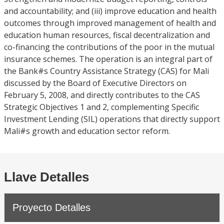
and accountability; and (iii) improve education and health
outcomes through improved management of health and
education human resources, fiscal decentralization and
co-financing the contributions of the poor in the mutual
insurance schemes. The operation is an integral part of
the Bank#s Country Assistance Strategy (CAS) for Mali
discussed by the Board of Executive Directors on
February 5, 2008, and directly contributes to the CAS
Strategic Objectives 1 and 2, complementing Specific
Investment Lending (SIL) operations that directly support
Mali#s growth and education sector reform.
Llave Detalles
Proyecto Detalles