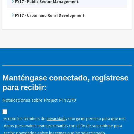
FY17 - Public Sector Management
FY17 - Urban and Rural Development
Manténgase conectado, regístrese
para recibir:
Notificaciones sobre Project P117270
Acepto los términos de
privacidad
y otorgo mi permiso para que mis
datos personales sean procesados con el fin de suscribirme para
recibir novedades sobre los temas que he seleccionado.