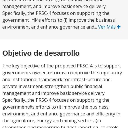
management, and improve basic service delivery.
Specifically, the PRSC-4 focuses on supporting the
government~^!!^s efforts to (i) improve the business
environment and enhance governance and...
Ver Más
Objetivo de desarrollo
The key objective of the proposed PRSC-4 is to support
governments owned reforms to improve the regulatory
and institutional framework for infrastructure and
private investment, strengthen public financial
management and improve basic service delivery.
Specifically, the PRSC-4 focuses on supporting the
government#s efforts to (i) improve the business
environment and enhance governance and efficiency in
the agriculture, energy and mining sectors; (ii)
strengthen and modernize budget reporting, controls