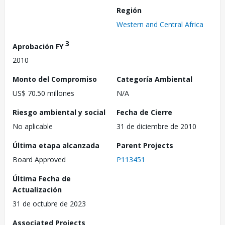
Región
Western and Central Africa
3
Aprobación FY
2010
Monto del Compromiso
Categoría Ambiental
US$ 70.50 millones
N/A
Riesgo ambiental y social
Fecha de Cierre
No aplicable
31 de diciembre de 2010
Última etapa alcanzada
Parent Projects
Board Approved
P113451
Última Fecha de
Actualización
31 de octubre de 2023
Associated Projects