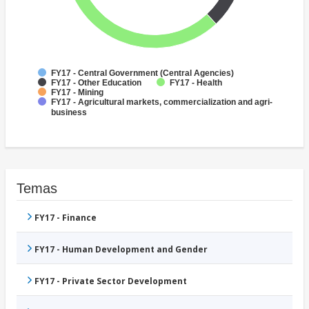
FY17 - Central Government (Central Agencies)
FY17 - Other Education
FY17 - Health
FY17 - Mining
FY17 - Agricultural markets, commercialization and agri-
business
Temas
FY17 - Finance
FY17 - Human Development and Gender
FY17 - Private Sector Development