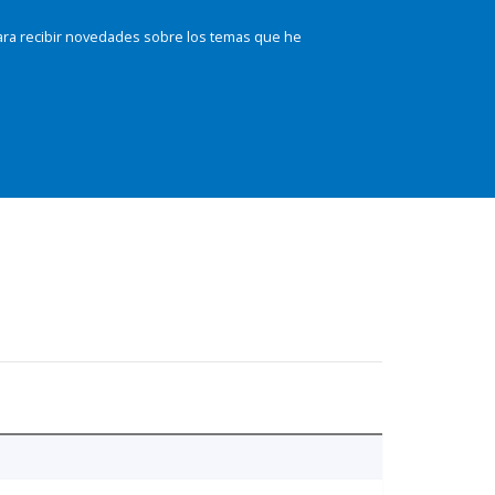
ara recibir novedades sobre los temas que he