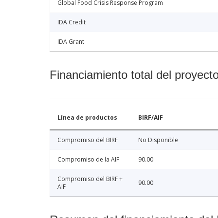
Global Food Crisis Response Program
IDA Credit
IDA Grant
Financiamiento total del proyect
Línea de productos
BIRF/AIF
Compromiso del BIRF
No Disponible
Compromiso de la AIF
90.00
Compromiso del BIRF +
90.00
AIF