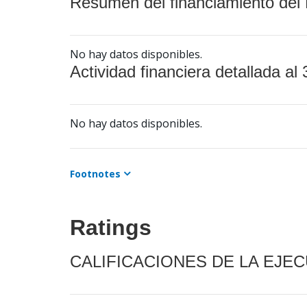
Resumen del financiamiento del 
No hay datos disponibles.
Actividad financiera detallada al 
No hay datos disponibles.
Footnotes
Ratings
CALIFICACIONES DE LA EJE