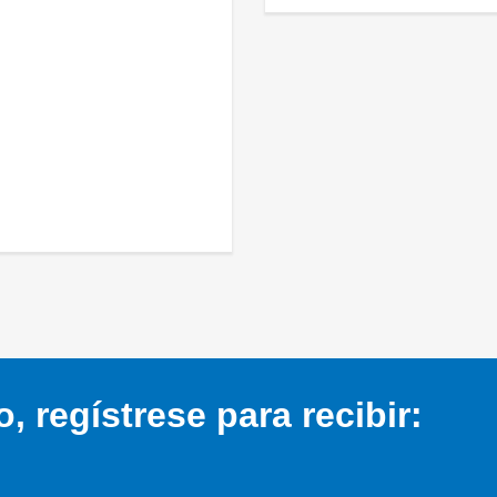
 regístrese para recibir: