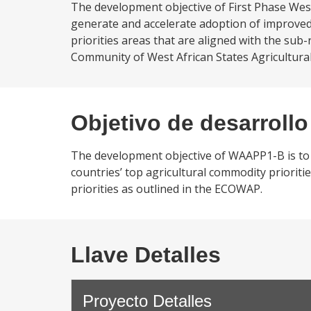
The development objective of First Phase West 
generate and accelerate adoption of improved 
priorities areas that are aligned with the sub
Community of West African States Agricultura
Objetivo de desarrollo
The development objective of WAAPP1-B is to 
countries’ top agricultural commodity prioriti
priorities as outlined in the ECOWAP.
Llave Detalles
Proyecto Detalles