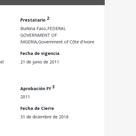
2
Prestatario
Burkina Faso,FEDERAL
GOVERNMENT OF
NIGERIA,Government of Côte d'Ivoire
Fecha de vigencia
el
21 de junio de 2011
3
Aprobación FY
2011
Fecha de Cierre
31 de diciembre de 2016