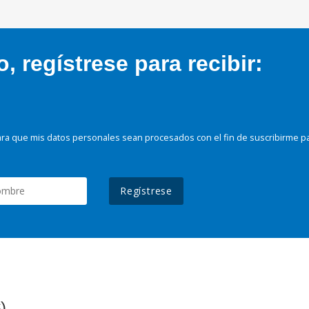
 regístrese para recibir:
ra que mis datos personales sean procesados con el fin de suscribirme p
Regístrese
)