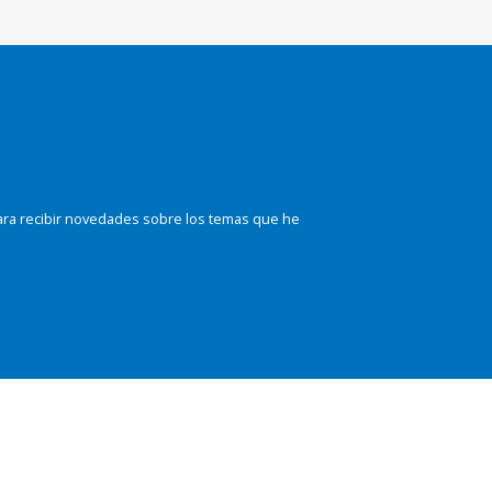
ara recibir novedades sobre los temas que he