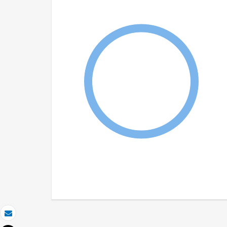
Correo electrónico