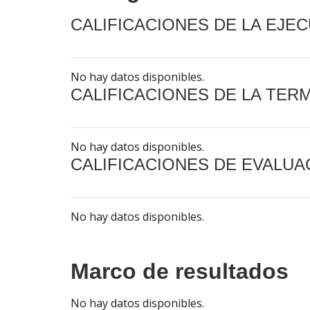
CALIFICACIONES DE LA EJE
No hay datos disponibles.
CALIFICACIONES DE LA TER
No hay datos disponibles.
CALIFICACIONES DE EVALUA
No hay datos disponibles.
Marco de resultados
No hay datos disponibles.