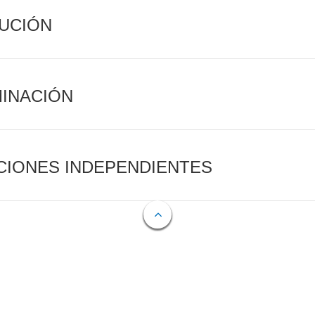
CUCIÓN
MINACIÓN
CIONES INDEPENDIENTES