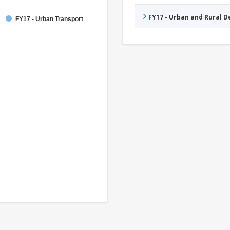
FY17 - Urban and Rural 
FY17 - Urban Transport