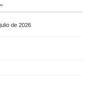
46
julio de 2026