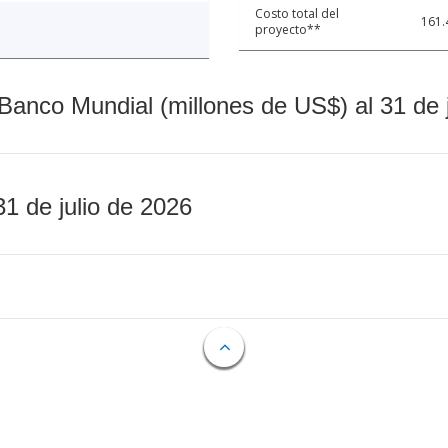
Costo total del
161.
proyecto**
Banco Mundial (millones de US$) al 31 de 
31 de julio de 2026