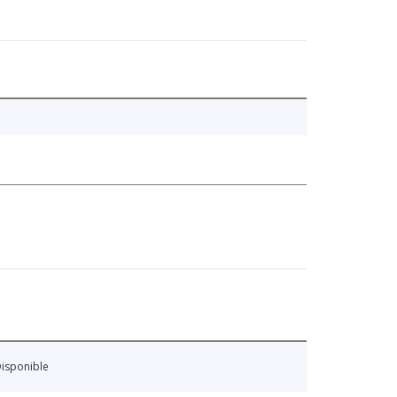
isponible