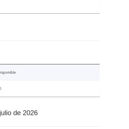
isponible
0
julio de 2026