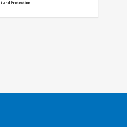
nt and Protection