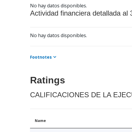
No hay datos disponibles.
Actividad financiera detallada al 
No hay datos disponibles.
Footnotes
Ratings
CALIFICACIONES DE LA EJE
Name