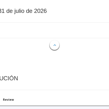
31 de julio de 2026
CUCIÓN
Review