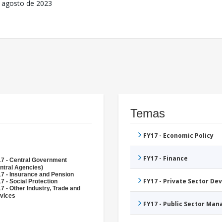
 agosto de 2023
Temas
FY17 - Economic Policy
FY17 - Finance
7 - Central Government
ntral Agencies)
7 - Insurance and Pension
FY17 - Private Sector D
7 - Social Protection
7 - Other Industry, Trade and
vices
FY17 - Public Sector Ma