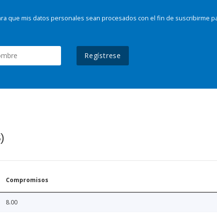
ra que mis datos personales sean procesados con el fin de suscribirme p
Regístrese
)
Compromisos
8.00