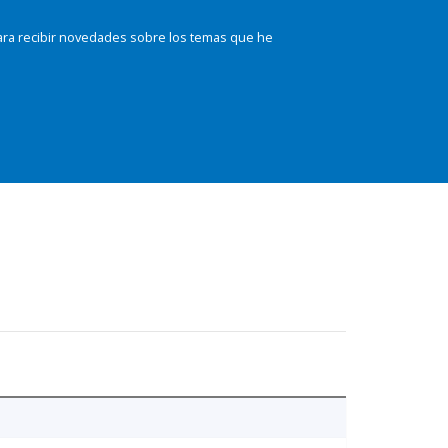
ara recibir novedades sobre los temas que he