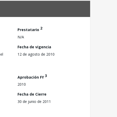
2
Prestatario
N/A
Fecha de vigencia
el
12 de agosto de 2010
3
Aprobación FY
2010
Fecha de Cierre
30 de junio de 2011