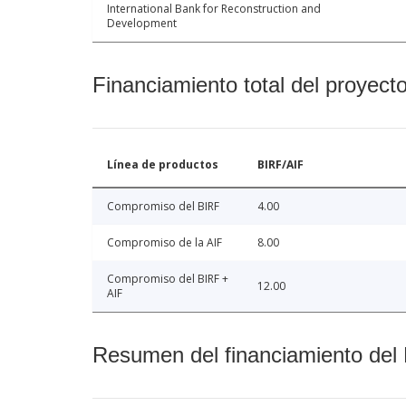
International Bank for Reconstruction and
Development
Financiamiento total del proyect
Línea de productos
BIRF/AIF
Compromiso del BIRF
4.00
Compromiso de la AIF
8.00
Compromiso del BIRF +
12.00
AIF
Resumen del financiamiento del 