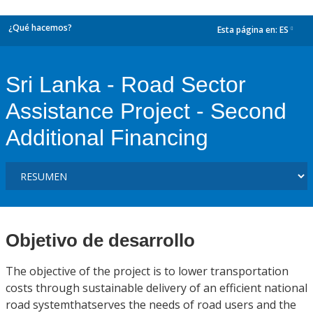
¿Qué hacemos?
Esta página en:
ES
dropdown
Sri Lanka - Road Sector
Assistance Project - Second
Additional Financing
Objetivo de desarrollo
The objective of the project is to lower transportation
costs through sustainable delivery of an efficient national
road systemthatserves the needs of road users and the