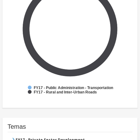
FY17 - Public Administration - Transportation
FY17 - Rural and Inter-Urban Roads
Temas
FY17 - Private Sector Development