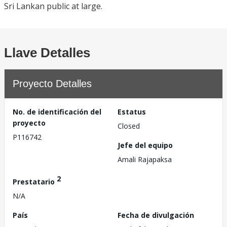
Sri Lankan public at large.
Llave Detalles
Proyecto Detalles
No. de identificación del
Estatus
proyecto
Closed
P116742
Jefe del equipo
Amali Rajapaksa
2
Prestatario
N/A
País
Fecha de divulgación