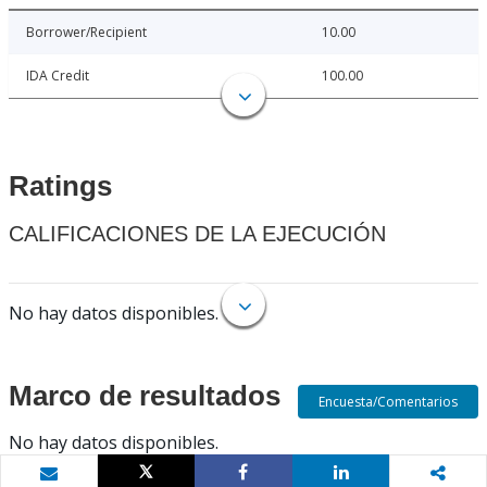
Borrower/Recipient
10.00
IDA Credit
100.00
Ratings
CALIFICACIONES DE LA EJECUCIÓN
No hay datos disponibles.
Marco de resultados
Encuesta/Comentarios
No hay datos disponibles.