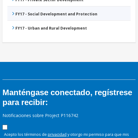
FY17 - Social Development and Protection
FY17 - Urban and Rural Development
Manténgase conectado, regístrese
para recibir:
Notificaciones sobre Project P116742
Acepto los términos de
privacidad
y otorgo mi permiso para que mis