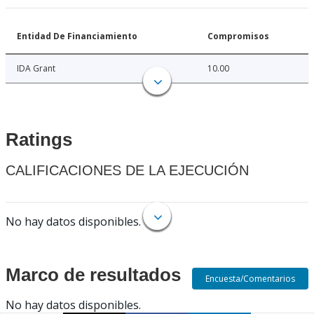
Entidad De Financiamiento
Compromisos
IDA Grant
10.00
Ratings
CALIFICACIONES DE LA EJECUCIÓN
No hay datos disponibles.
Marco de resultados
Encuesta/Comentarios
No hay datos disponibles.