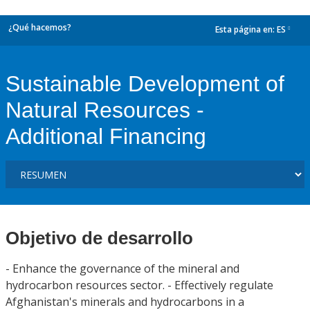
¿Qué hacemos?
Esta página en:
ES
dropdown
Sustainable Development of
Natural Resources -
Additional Financing
Objetivo de desarrollo
- Enhance the governance of the mineral and
hydrocarbon resources sector. - Effectively regulate
Afghanistan's minerals and hydrocarbons in a