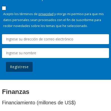
Acepto los términos de
privacidad
y otorgo mi permiso para que mis
datos personales sean procesados con el fin de suscribirme para
recibir novedades sobre los temas que he seleccionado.
Regístrese
Finanzas
Financiamiento (millones de US$)