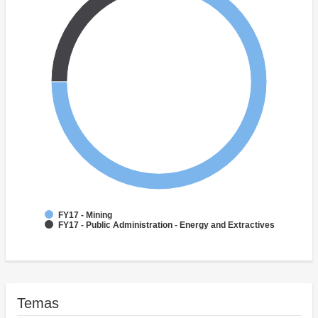
FY17 - Mining
FY17 - Public Administration - Energy and Extractives
Temas