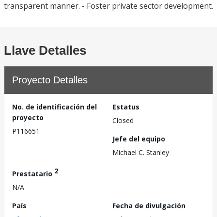
transparent manner. - Foster private sector development.
Llave Detalles
Proyecto Detalles
No. de identificación del
Estatus
proyecto
Closed
P116651
Jefe del equipo
Michael C. Stanley
2
Prestatario
N/A
País
Fecha de divulgación