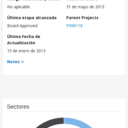
No aplicable
31 de mayo de 2013
Última etapa alcanzada
Parent Projects
Board Approved
P098118
Última Fecha de
Actualización
15 de enero de 2013
Notes
Sectores