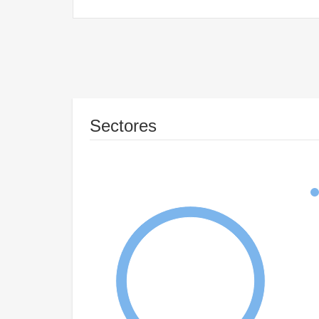
Sectores