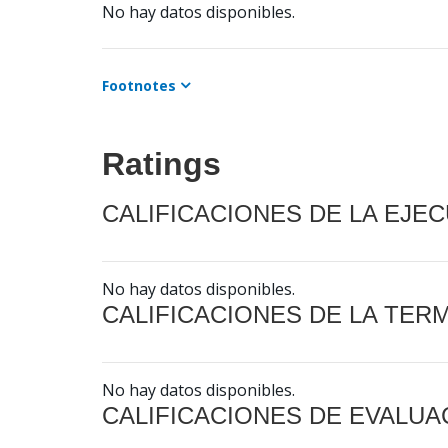
No hay datos disponibles.
Footnotes
Ratings
CALIFICACIONES DE LA EJE
No hay datos disponibles.
CALIFICACIONES DE LA TER
No hay datos disponibles.
CALIFICACIONES DE EVALUA