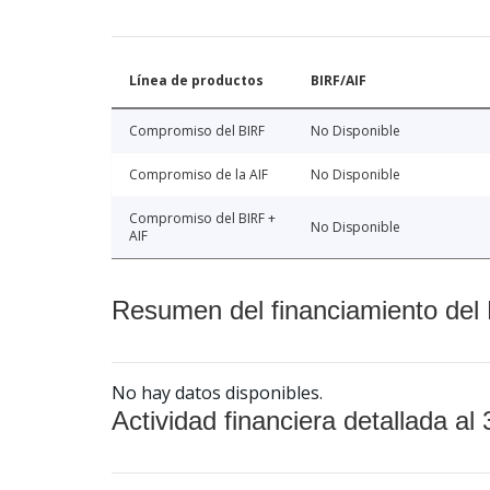
Línea de productos
BIRF/AIF
Compromiso del BIRF
No Disponible
Compromiso de la AIF
No Disponible
Compromiso del BIRF +
No Disponible
AIF
Resumen del financiamiento del 
No hay datos disponibles.
Actividad financiera detallada al 