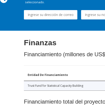
seleccionado.
Finanzas
Financiamiento (millones de US$
Entidad De Financiamiento
Trust Fund for Statistical Capacity Building
Financiamiento total del proyect