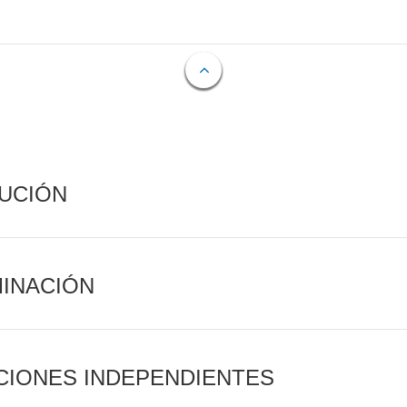
CUCIÓN
MINACIÓN
CIONES INDEPENDIENTES