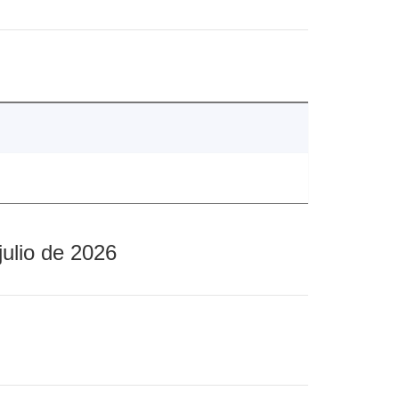
julio de 2026