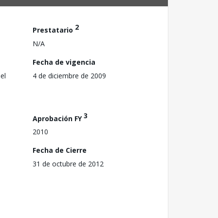
2
Prestatario
N/A
Fecha de vigencia
el
4 de diciembre de 2009
3
Aprobación FY
2010
Fecha de Cierre
31 de octubre de 2012