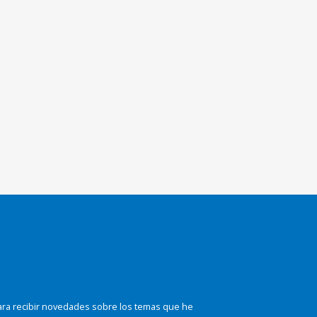
ara recibir novedades sobre los temas que he