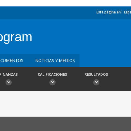
Esta página en:
Esp
rogram
CUMENTOS
NOTICIAS Y MEDIOS
FINANZAS
CALIFICACIONES
RESULTADOS