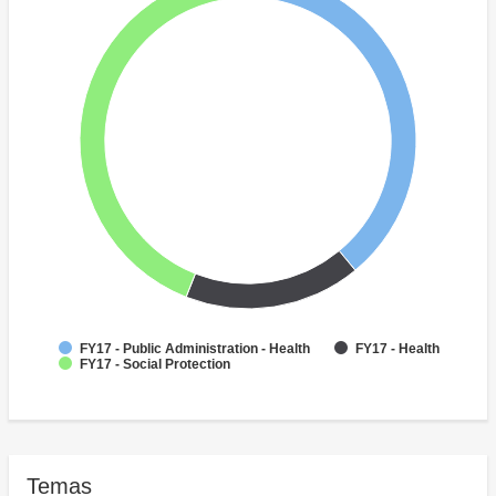
FY17 - Public Administration - Health
FY17 - Health
FY17 - Social Protection
Temas