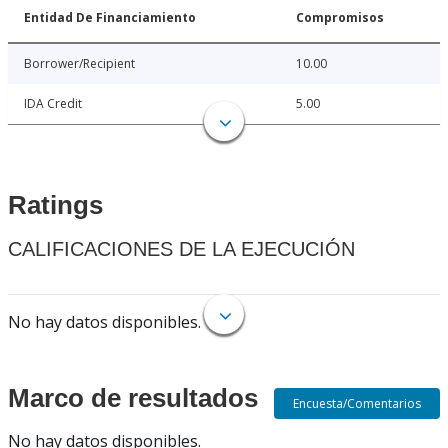
Entidad De Financiamiento
Compromisos
Borrower/Recipient
10.00
IDA Credit
5.00
Ratings
CALIFICACIONES DE LA EJECUCIÓN
No hay datos disponibles.
Marco de resultados
Encuesta/Comentarios
No hay datos disponibles.