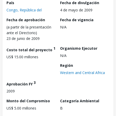
País
Fecha de divulgación
Congo, República del
4 de mayo de 2009
Fecha de aprobación
Fecha de vigencia
(a partir de la presentación
N/A
ante el Directorio)
23 de junio de 2009
1
Organismo Ejecutor
Costo total del proyecto
N/A
US$ 15.00 millones
Región
Western and Central Africa
3
Aprobación FY
2009
Monto del Compromiso
Categoría Ambiental
US$ 5.00 millones
B