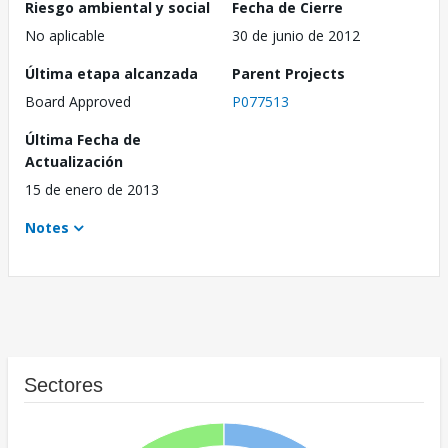
Riesgo ambiental y social
Fecha de Cierre
No aplicable
30 de junio de 2012
Última etapa alcanzada
Parent Projects
Board Approved
P077513
Última Fecha de
Actualización
15 de enero de 2013
Notes
Sectores