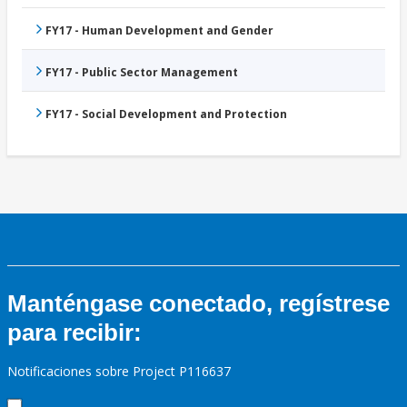
FY17 - Human Development and Gender
FY17 - Public Sector Management
FY17 - Social Development and Protection
Manténgase conectado, regístrese
para recibir:
Notificaciones sobre Project P116637