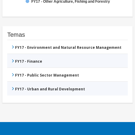
FY17 - Other Agriculture, Fishing and Forestry
Temas
FY17 - Environment and Natural Resource Management
FY17 - Finance
FY17 - Public Sector Management
FY17 - Urban and Rural Development