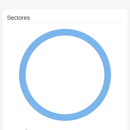
Sectores