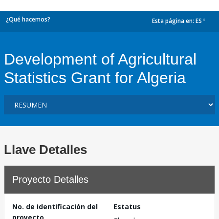
¿Qué hacemos?
Esta página en:
ES
dropdown
Development of Agricultural
Statistics Grant for Algeria
Llave Detalles
Proyecto Detalles
No. de identificación del
Estatus
proyecto