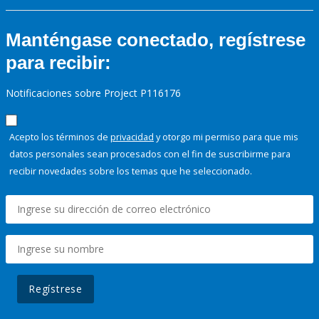
Manténgase conectado, regístrese
para recibir:
Notificaciones sobre Project P116176
Acepto los términos de
privacidad
y otorgo mi permiso para que mis
datos personales sean procesados con el fin de suscribirme para
recibir novedades sobre los temas que he seleccionado.
Regístrese