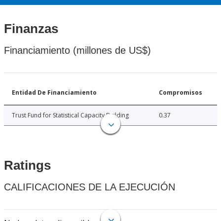
Finanzas
Financiamiento (millones de US$)
Entidad De Financiamiento
Compromisos
Trust Fund for Statistical Capacity Building
0.37
Ratings
CALIFICACIONES DE LA EJECUCIÓN