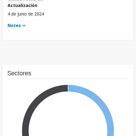
Actualización
4 de junio de 2024
Notes
Sectores