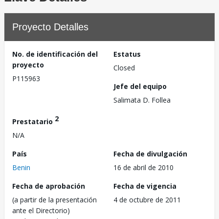
Proyecto Detalles
No. de identificación del
Estatus
proyecto
Closed
P115963
Jefe del equipo
Salimata D. Follea
2
Prestatario
N/A
País
Fecha de divulgación
Benin
16 de abril de 2010
Fecha de aprobación
Fecha de vigencia
(a partir de la presentación
4 de octubre de 2011
ante el Directorio)