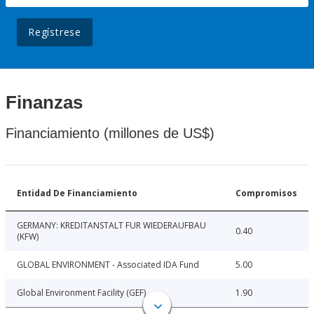
Regístrese
Finanzas
Financiamiento (millones de US$)
Entidad De Financiamiento
Compromisos
GERMANY: KREDITANSTALT FUR WIEDERAUFBAU
0.40
(KFW)
GLOBAL ENVIRONMENT - Associated IDA Fund
5.00
Global Environment Facility (GEF)
1.90