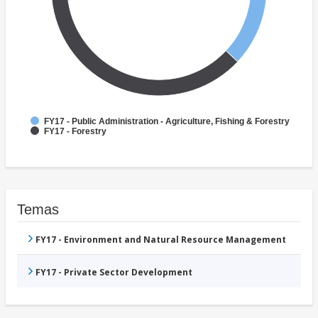
FY17 - Public Administration - Agriculture, Fishing & Forestry
FY17 - Forestry
Temas
FY17 - Environment and Natural Resource Management
FY17 - Private Sector Development