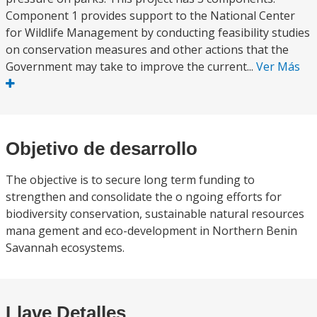
Component 1 provides support to the National Center
for Wildlife Management by conducting feasibility studies
on conservation measures and other actions that the
Government may take to improve the current...
Ver Más
Objetivo de desarrollo
The objective is to secure long term funding to
strengthen and consolidate the o ngoing efforts for
biodiversity conservation, sustainable natural resources
mana gement and eco-development in Northern Benin
Savannah ecosystems.
Llave Detalles