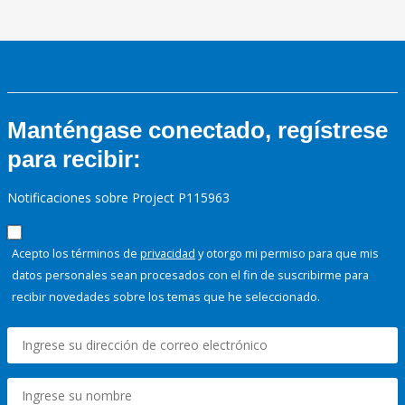
Manténgase conectado, regístrese
para recibir:
Notificaciones sobre Project P115963
Acepto los términos de
privacidad
y otorgo mi permiso para que mis
datos personales sean procesados con el fin de suscribirme para
recibir novedades sobre los temas que he seleccionado.