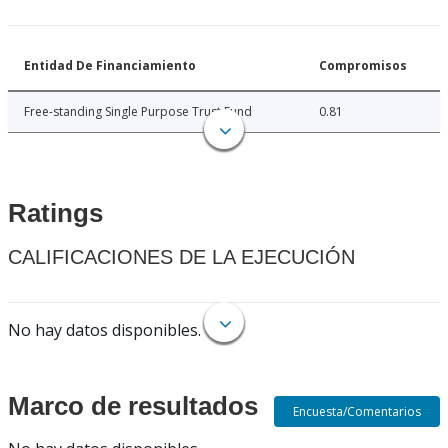
Entidad De Financiamiento
Compromisos
Free-standing Single Purpose Trust Fund
0.81
Ratings
CALIFICACIONES DE LA EJECUCIÓN
No hay datos disponibles.
Marco de resultados
Encuesta/Comentarios