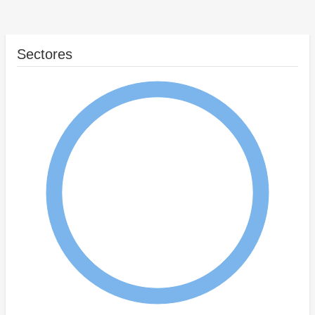
Sectores