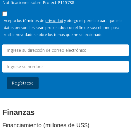
Notificaciones sobre Project P115788
Acepto los términos de
privacidad
y otorgo mi permiso para que mis
datos personales sean procesados con el fin de suscribirme para
recibir novedades sobre los temas que he seleccionado.
Regístrese
Finanzas
Financiamiento (millones de US$)