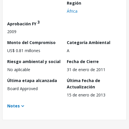
Región
África
3
Aprobación FY
2009
Monto del Compromiso
Categoría Ambiental
US$ 0.81 millones
A
Riesgo ambiental y social
Fecha de Cierre
No aplicable
31 de enero de 2011
Última etapa alcanzada
Última Fecha de
Actualización
Board Approved
15 de enero de 2013
Notes