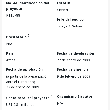
No. de identificación del
Estatus
proyecto
Closed
P115788
Jefe del equipo
Tshiya A. Subayi
2
Prestatario
N/A
País
Fecha de divulgación
África
27 de enero de 2009
Fecha de aprobación
Fecha de vigencia
(a partir de la presentación
9 de febrero de 2009
ante el Directorio)
27 de enero de 2009
1
Organismo Ejecutor
Costo total del proyecto
N/A
US$ 0.81 millones