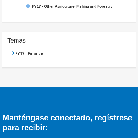
FY17 - Other Agriculture, Fishing and Forestry
Temas
FY17 - Finance
Manténgase conectado, regístrese
para recibir: