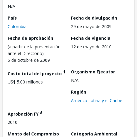
N/A
País
Fecha de divulgación
Colombia
29 de mayo de 2009
Fecha de aprobación
Fecha de vigencia
(a partir de la presentación
12 de mayo de 2010
ante el Directorio)
5 de octubre de 2009
1
Organismo Ejecutor
Costo total del proyecto
N/A
US$ 5.00 millones
Región
América Latina y el Caribe
3
Aprobación FY
2010
Monto del Compromiso
Categoría Ambiental