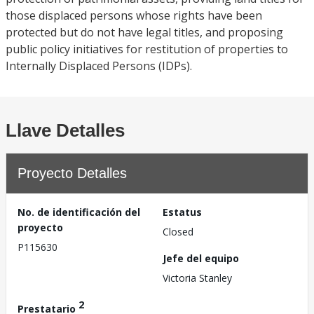
those displaced persons whose rights have been
protected but do not have legal titles, and proposing
public policy initiatives for restitution of properties to
Internally Displaced Persons (IDPs).
Llave Detalles
Proyecto Detalles
No. de identificación del
Estatus
proyecto
Closed
P115630
Jefe del equipo
Victoria Stanley
2
Prestatario