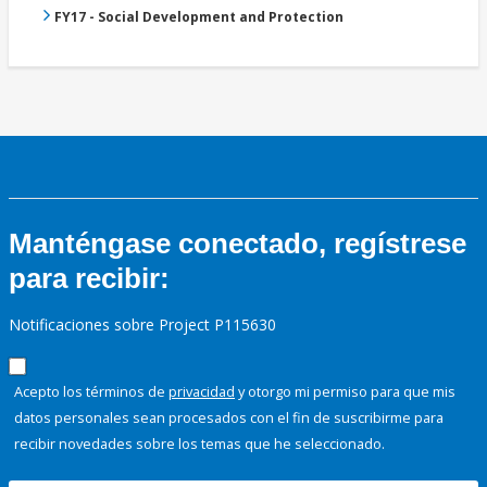
FY17 - Social Development and Protection
Manténgase conectado, regístrese
para recibir:
Notificaciones sobre Project P115630
Acepto los términos de
privacidad
y otorgo mi permiso para que mis
datos personales sean procesados con el fin de suscribirme para
recibir novedades sobre los temas que he seleccionado.