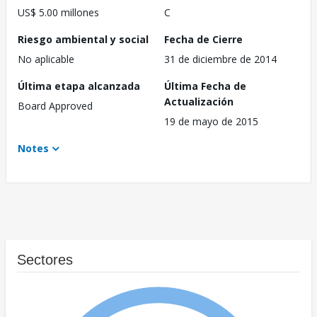
US$ 5.00 millones
C
Riesgo ambiental y social
Fecha de Cierre
No aplicable
31 de diciembre de 2014
Última etapa alcanzada
Última Fecha de
Actualización
Board Approved
19 de mayo de 2015
Notes
Sectores