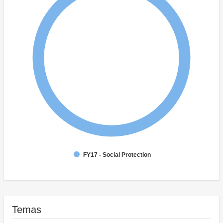
FY17 - Social Protection
Temas