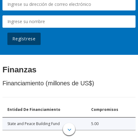
Regístrese
Finanzas
Financiamiento (millones de US$)
Entidad De Financiamiento
Compromisos
State and Peace Building Fund
5.00