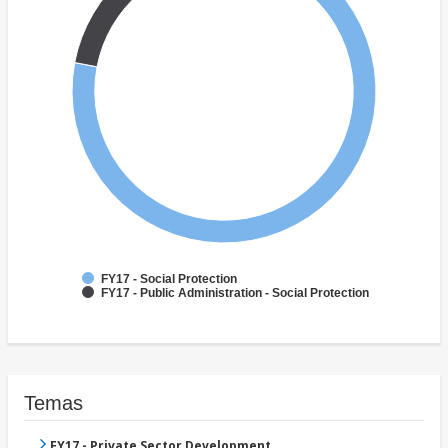
FY17 - Social Protection
FY17 - Public Administration - Social Protection
Temas
FY17 - Private Sector Development