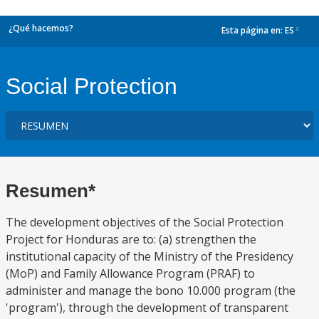
¿Qué hacemos?
Esta página en:
ES
dropdown
Social Protection
Resumen*
The development objectives of the Social Protection
Project for Honduras are to: (a) strengthen the
institutional capacity of the Ministry of the Presidency
(MoP) and Family Allowance Program (PRAF) to
administer and manage the bono 10.000 program (the
'program'), through the development of transparent