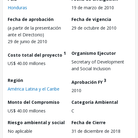
Honduras
19 de marzo de 2010
Fecha de aprobación
Fecha de vigencia
(a partir de la presentación
29 de octubre de 2010
ante el Directorio)
29 de junio de 2010
1
Organismo Ejecutor
Costo total del proyecto
Secretary of Development
US$ 40.00 millones
and Social Inclusion
Región
3
Aprobación FY
América Latina y el Caribe
2010
Monto del Compromiso
Categoría Ambiental
US$ 40.00 millones
C
Riesgo ambiental y social
Fecha de Cierre
No aplicable
31 de diciembre de 2018