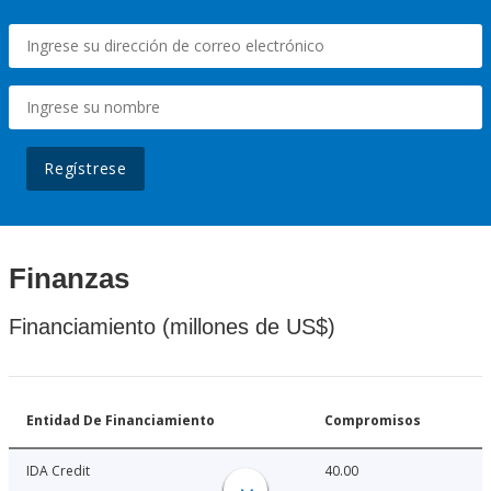
Regístrese
Finanzas
Financiamiento (millones de US$)
Entidad De Financiamiento
Compromisos
IDA Credit
40.00