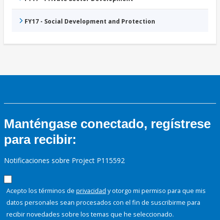
FY17 - Social Development and Protection
Manténgase conectado, regístrese
para recibir:
Notificaciones sobre Project P115592
Acepto los términos de
privacidad
y otorgo mi permiso para que mis
datos personales sean procesados con el fin de suscribirme para
recibir novedades sobre los temas que he seleccionado.