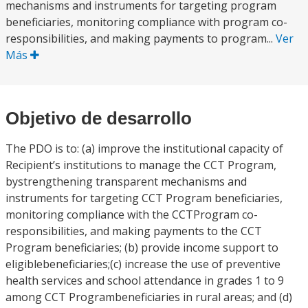
mechanisms and instruments for targeting program
beneficiaries, monitoring compliance with program co-
responsibilities, and making payments to program...
Ver
Más
Objetivo de desarrollo
The PDO is to: (a) improve the institutional capacity of
Recipient’s institutions to manage the CCT Program,
bystrengthening transparent mechanisms and
instruments for targeting CCT Program beneficiaries,
monitoring compliance with the CCTProgram co-
responsibilities, and making payments to the CCT
Program beneficiaries; (b) provide income support to
eligiblebeneficiaries;(c) increase the use of preventive
health services and school attendance in grades 1 to 9
among CCT Programbeneficiaries in rural areas; and (d)