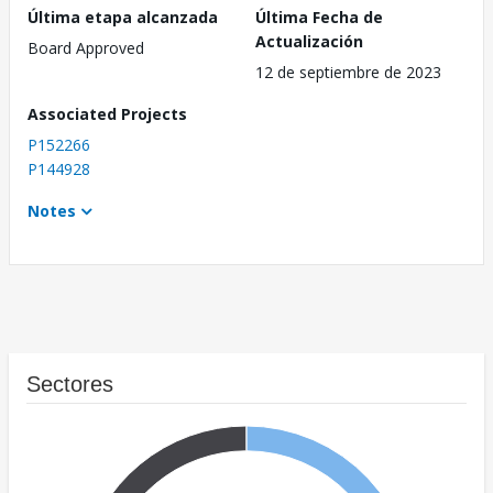
Última etapa alcanzada
Última Fecha de
Actualización
Board Approved
12 de septiembre de 2023
Associated Projects
P152266
P144928
Notes
Sectores