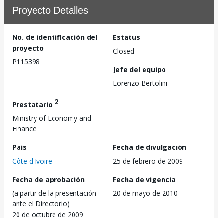
Proyecto Detalles
No. de identificación del
Estatus
proyecto
Closed
P115398
Jefe del equipo
Lorenzo Bertolini
2
Prestatario
Ministry of Economy and
Finance
País
Fecha de divulgación
Côte d'Ivoire
25 de febrero de 2009
Fecha de aprobación
Fecha de vigencia
(a partir de la presentación
20 de mayo de 2010
ante el Directorio)
20 de octubre de 2009