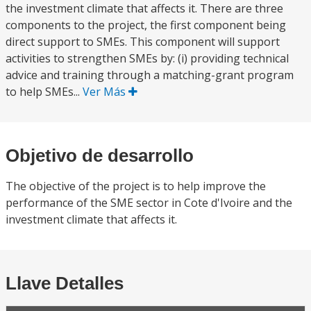
the investment climate that affects it. There are three
components to the project, the first component being
direct support to SMEs. This component will support
activities to strengthen SMEs by: (i) providing technical
advice and training through a matching-grant program
to help SMEs...
Ver Más
Objetivo de desarrollo
The objective of the project is to help improve the
performance of the SME sector in Cote d'Ivoire and the
investment climate that affects it.
Llave Detalles