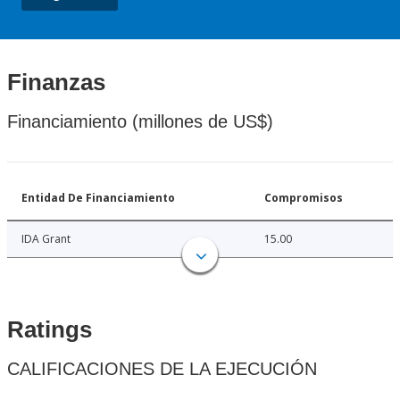
Finanzas
Financiamiento (millones de US$)
Entidad De Financiamiento
Compromisos
IDA Grant
15.00
Ratings
CALIFICACIONES DE LA EJECUCIÓN