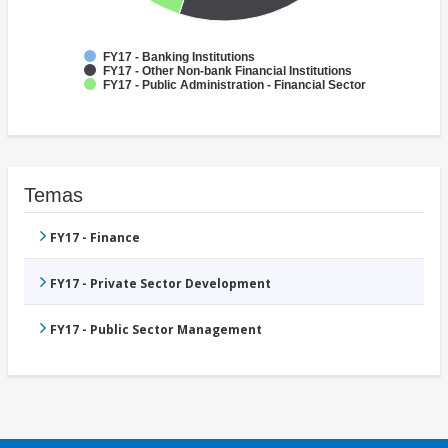
FY17 - Banking Institutions
FY17 - Other Non-bank Financial Institutions
FY17 - Public Administration - Financial Sector
Temas
FY17 - Finance
FY17 - Private Sector Development
FY17 - Public Sector Management