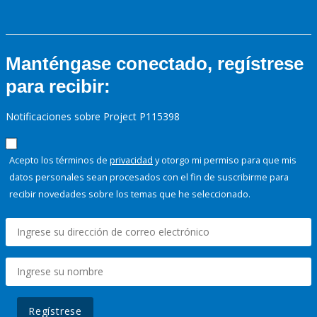
Manténgase conectado, regístrese
para recibir:
Notificaciones sobre Project P115398
Acepto los términos de
privacidad
y otorgo mi permiso para que mis
datos personales sean procesados con el fin de suscribirme para
recibir novedades sobre los temas que he seleccionado.
Regístrese