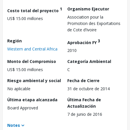
1
Organismo Ejecutor
Costo total del proyecto
Association pour la
US$ 15.00 millones
Promotion des Exportations
de Cote d’Ivoire
Región
3
Aprobación FY
Western and Central Africa
2010
Monto del Compromiso
Categoría Ambiental
US$ 15.00 millones
C
Riesgo ambiental y social
Fecha de Cierre
No aplicable
31 de octubre de 2014
Última etapa alcanzada
Última Fecha de
Actualización
Board Approved
7 de junio de 2016
Notes