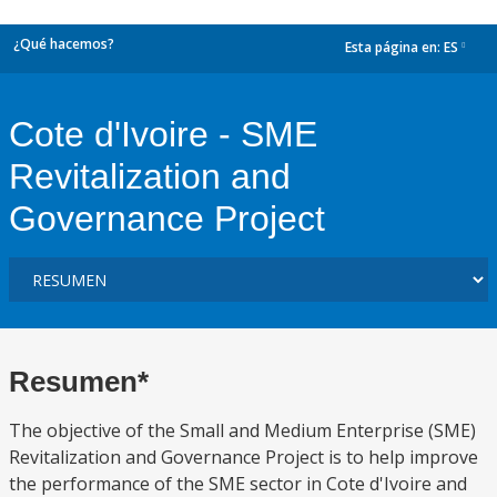
¿Qué hacemos?
Esta página en:
ES
dropdown
Cote d'Ivoire - SME
Revitalization and
Governance Project
Resumen*
The objective of the Small and Medium Enterprise (SME)
Revitalization and Governance Project is to help improve
the performance of the SME sector in Cote d'Ivoire and