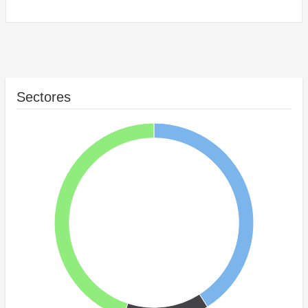
Sectores