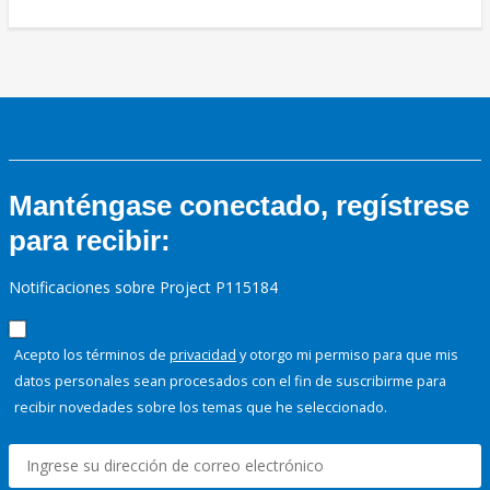
Manténgase conectado, regístrese
para recibir:
Notificaciones sobre Project P115184
Acepto los términos de
privacidad
y otorgo mi permiso para que mis
datos personales sean procesados con el fin de suscribirme para
recibir novedades sobre los temas que he seleccionado.