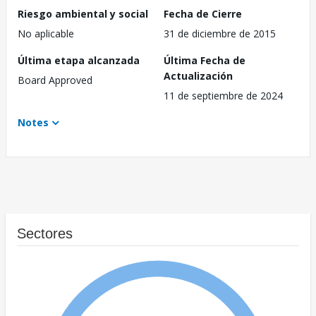
Riesgo ambiental y social
Fecha de Cierre
No aplicable
31 de diciembre de 2015
Última etapa alcanzada
Última Fecha de
Actualización
Board Approved
11 de septiembre de 2024
Notes
Sectores