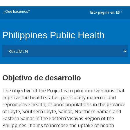
¿Qué hacemos?
Esta página en:
ES
dropdown
Philippines Public Health
Objetivo de desarrollo
The objective of the Project is to pilot interventions that
improve the health status, particularly maternal and
reproductive health, of poor populations in the province
of Leyte, Southern Leyte, Samar, Northern Samar, and
Eastern Samar in the Eastern Visayas Region of the
Philippines. It aims to increase the uptake of health