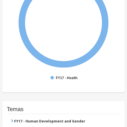
FY17 - Health
Temas
FY17 - Human Development and Gender