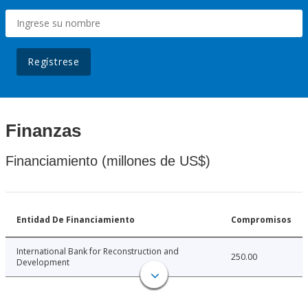
Regístrese
Finanzas
Financiamiento (millones de US$)
Entidad De Financiamiento
Compromisos
International Bank for Reconstruction and
250.00
Development