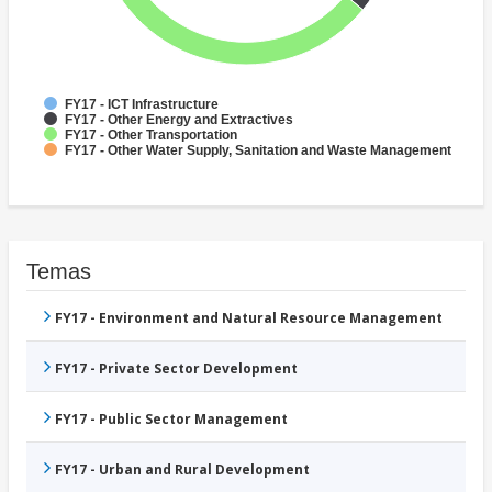
FY17 - ICT Infrastructure
FY17 - Other Energy and Extractives
FY17 - Other Transportation
FY17 - Other Water Supply, Sanitation and Waste Management
Temas
FY17 - Environment and Natural Resource Management
FY17 - Private Sector Development
FY17 - Public Sector Management
FY17 - Urban and Rural Development