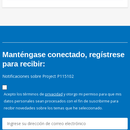
Manténgase conectado, regístrese
para recibir:
Notificaciones sobre Project P115102
Acepto los términos de
privacidad
y otorgo mi permiso para que mis
datos personales sean procesados con el fin de suscribirme para
recibir novedades sobre los temas que he seleccionado.