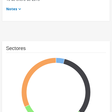
Notes
Sectores