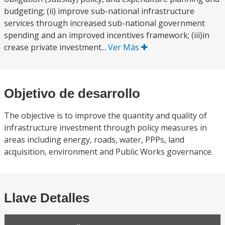
budgeting; (ii) improve sub-national infrastructure
services through increased sub-national government
spending and an improved incentives framework; (iii)in
crease private investment...
Ver Más
Objetivo de desarrollo
The objective is to improve the quantity and quality of
infrastructure investment through policy measures in
areas including energy, roads, water, PPPs, land
acquisition, environment and Public Works governance.
Llave Detalles