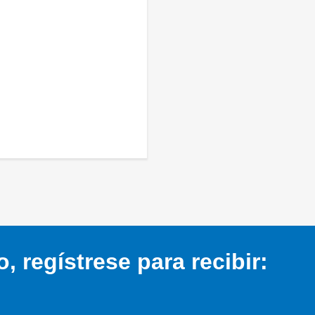
 regístrese para recibir: