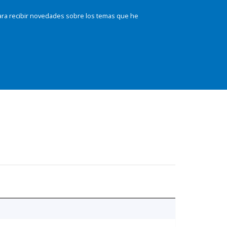
ara recibir novedades sobre los temas que he