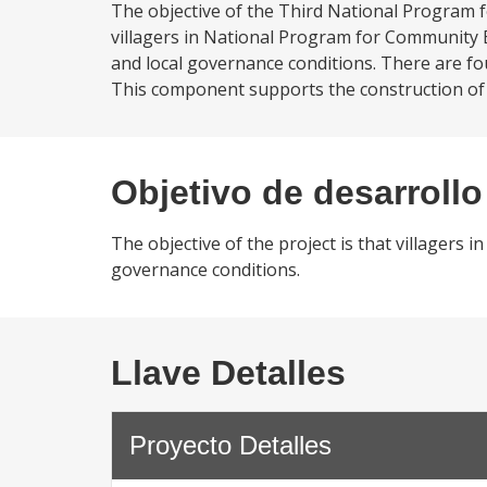
The objective of the Third National Program 
villagers in National Program for Community
and local governance conditions. There are f
This component supports the construction of e
Objetivo de desarrollo
The objective of the project is that villagers
governance conditions.
Llave Detalles
Proyecto Detalles