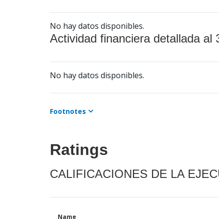
No hay datos disponibles.
Actividad financiera detallada al 
No hay datos disponibles.
Footnotes
Ratings
CALIFICACIONES DE LA EJE
Name