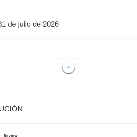
31 de julio de 2026
CUCIÓN
Review