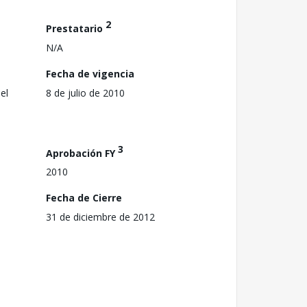
2
Prestatario
N/A
Fecha de vigencia
el
8 de julio de 2010
3
Aprobación FY
2010
Fecha de Cierre
31 de diciembre de 2012