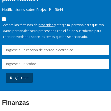
Notificaciones sobre Project P115044
Acepto los términos de
privacidad
y otorgo mi permiso para que mis
datos personales sean procesados con el fin de suscribirme para
recibir novedades sobre los temas que he seleccionado.
Regístrese
Finanzas