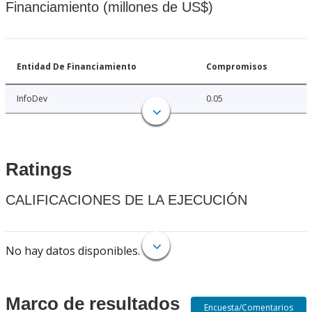
Financiamiento (millones de US$)
Entidad De Financiamiento
Compromisos
InfoDev
0.05
Ratings
CALIFICACIONES DE LA EJECUCIÓN
No hay datos disponibles.
Marco de resultados
Encuesta/Comentarios