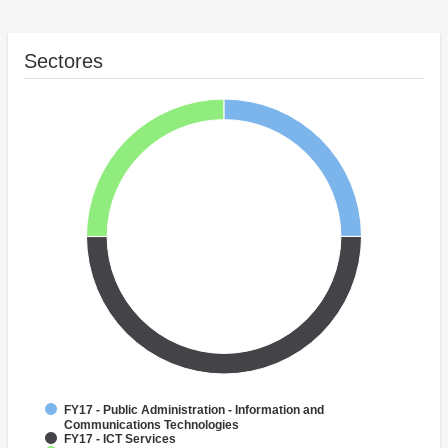
Sectores
FY17 - Public Administration - Information and
Communications Technologies
FY17 - ICT Services