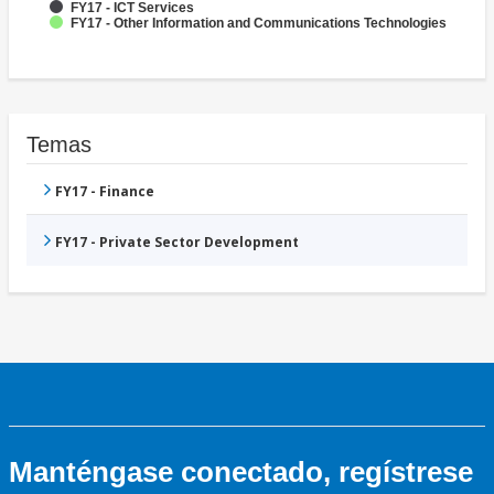
FY17 - ICT Services
FY17 - Other Information and Communications Technologies
Temas
FY17 - Finance
FY17 - Private Sector Development
Manténgase conectado, regístrese