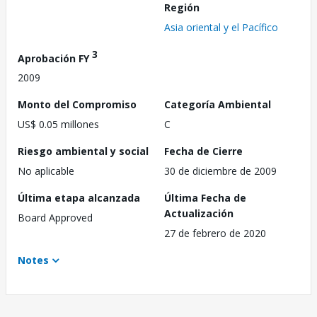
Región
Asia oriental y el Pacífico
3
Aprobación FY
2009
Monto del Compromiso
Categoría Ambiental
US$ 0.05 millones
C
Riesgo ambiental y social
Fecha de Cierre
No aplicable
30 de diciembre de 2009
Última etapa alcanzada
Última Fecha de
Actualización
Board Approved
27 de febrero de 2020
Notes