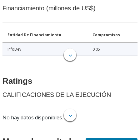
Financiamiento (millones de US$)
Entidad De Financiamiento
Compromisos
InfoDev
0.05
Ratings
CALIFICACIONES DE LA EJECUCIÓN
No hay datos disponibles.