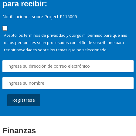
para recibir:
Notificaciones sobre Project P115005
Acepto los términos de
privacidad
y otorgo mi permiso para que mis
datos personales sean procesados con el fin de suscribirme para
recibir novedades sobre los temas que he seleccionado.
Regístrese
Finanzas