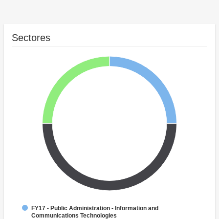
Sectores
FY17 - Public Administration - Information and
Communications Technologies