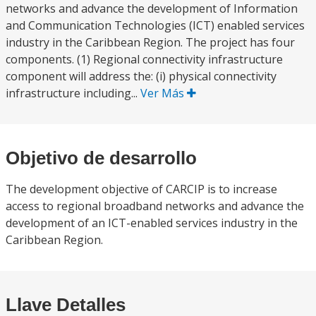
networks and advance the development of Information
and Communication Technologies (ICT) enabled services
industry in the Caribbean Region. The project has four
components. (1) Regional connectivity infrastructure
component will address the: (i) physical connectivity
infrastructure including...
Ver Más
Objetivo de desarrollo
The development objective of CARCIP is to increase
access to regional broadband networks and advance the
development of an ICT-enabled services industry in the
Caribbean Region.
Llave Detalles