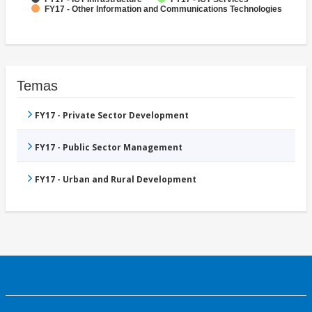
FY17 - Other Information and Communications Technologies
Temas
FY17 - Private Sector Development
FY17 - Public Sector Management
FY17 - Urban and Rural Development