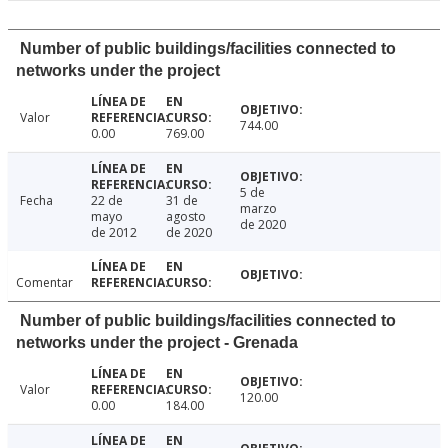
Number of public buildings/facilities connected to
networks under the project
Valor
744.00
0.00
769.00
5 de
Fecha
22 de
31 de
marzo
mayo
agosto
de 2020
de 2012
de 2020
Comentar
Number of public buildings/facilities connected to
networks under the project - Grenada
Valor
120.00
0.00
184.00