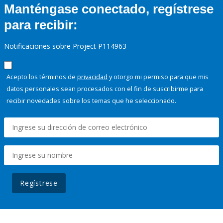
Manténgase conectado, regístrese
para recibir:
Notificaciones sobre Project P114963
Acepto los términos de
privacidad
y otorgo mi permiso para que mis
datos personales sean procesados con el fin de suscribirme para
recibir novedades sobre los temas que he seleccionado.
Regístrese