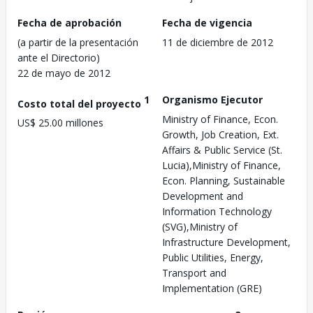
Fecha de aprobación
Fecha de vigencia
(a partir de la presentación
11 de diciembre de 2012
ante el Directorio)
22 de mayo de 2012
1
Organismo Ejecutor
Costo total del proyecto
Ministry of Finance, Econ.
US$ 25.00 millones
Growth, Job Creation, Ext.
Affairs & Public Service (St.
Lucia),Ministry of Finance,
Econ. Planning, Sustainable
Development and
Information Technology
(SVG),Ministry of
Infrastructure Development,
Public Utilities, Energy,
Transport and
Implementation (GRE)