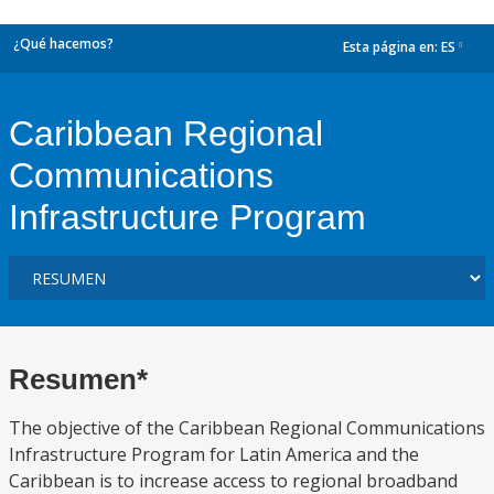
¿Qué hacemos?
Esta página en:
ES
dropdown
Caribbean Regional
Communications
Infrastructure Program
Resumen*
The objective of the Caribbean Regional Communications
Infrastructure Program for Latin America and the
Caribbean is to increase access to regional broadband