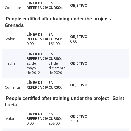
Comentar
People certified after training under the project -
Grenada
Valor
0.00
0.00
161.00
Fecha
22 de
31 de
mayo
diciembre
de 2012
de 2020
Comentar
People certified after training under the project - Saint
Lucia
Valor
290.00
0.00
288.00