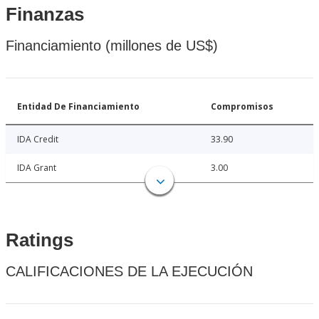
Finanzas
Financiamiento (millones de US$)
Entidad De Financiamiento
Compromisos
IDA Credit
33.90
IDA Grant
3.00
Ratings
CALIFICACIONES DE LA EJECUCIÓN