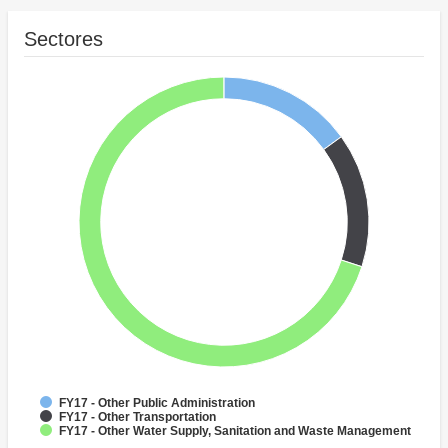
Sectores
FY17 - Other Public Administration
FY17 - Other Transportation
FY17 - Other Water Supply, Sanitation and Waste Management