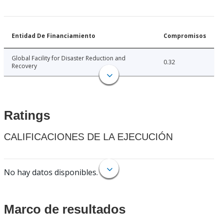
Entidad De Financiamiento
Compromisos
Global Facility for Disaster Reduction and
0.32
Recovery
Ratings
CALIFICACIONES DE LA EJECUCIÓN
No hay datos disponibles.
Marco de resultados