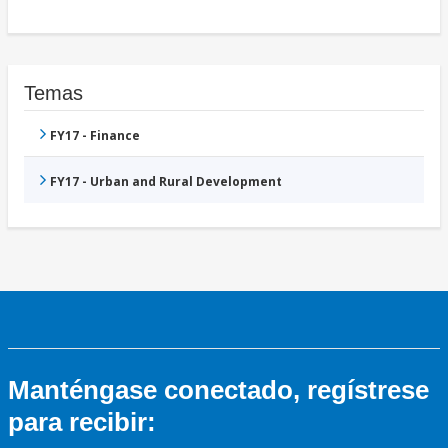
Temas
FY17 - Finance
FY17 - Urban and Rural Development
Manténgase conectado, regístrese
para recibir: