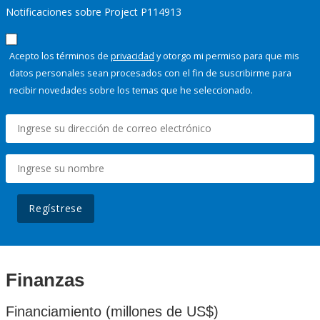
Notificaciones sobre Project P114913
Acepto los términos de
privacidad
y otorgo mi permiso para que mis
datos personales sean procesados con el fin de suscribirme para
recibir novedades sobre los temas que he seleccionado.
Regístrese
Finanzas
Financiamiento (millones de US$)