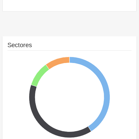
Sectores