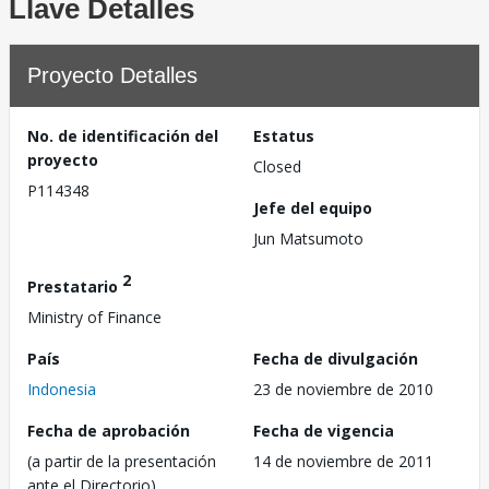
Llave Detalles
Proyecto Detalles
No. de identificación del
Estatus
proyecto
Closed
P114348
Jefe del equipo
Jun Matsumoto
2
Prestatario
Ministry of Finance
País
Fecha de divulgación
Indonesia
23 de noviembre de 2010
Fecha de aprobación
Fecha de vigencia
(a partir de la presentación
14 de noviembre de 2011
ante el Directorio)