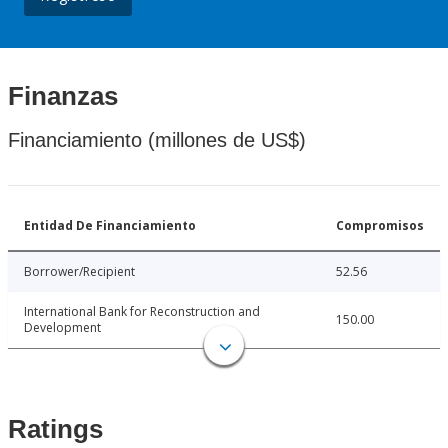
Finanzas
Financiamiento (millones de US$)
Entidad De Financiamiento
Compromisos
Borrower/Recipient
52.56
International Bank for Reconstruction and
150.00
Development
Ratings