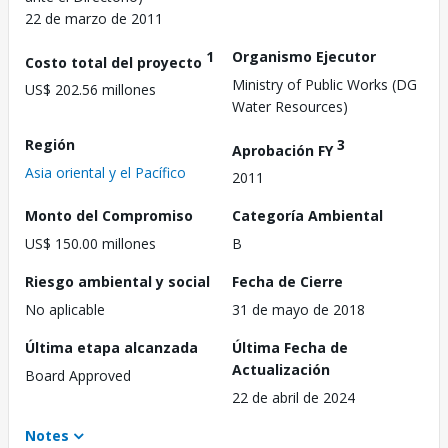
22 de marzo de 2011
1
Organismo Ejecutor
Costo total del proyecto
Ministry of Public Works (DG
US$ 202.56 millones
Water Resources)
Región
3
Aprobación FY
Asia oriental y el Pacífico
2011
Monto del Compromiso
Categoría Ambiental
US$ 150.00 millones
B
Riesgo ambiental y social
Fecha de Cierre
No aplicable
31 de mayo de 2018
Última etapa alcanzada
Última Fecha de
Actualización
Board Approved
22 de abril de 2024
Notes