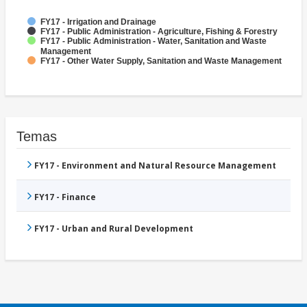
FY17 - Irrigation and Drainage
FY17 - Public Administration - Agriculture, Fishing & Forestry
FY17 - Public Administration - Water, Sanitation and Waste
Management
FY17 - Other Water Supply, Sanitation and Waste Management
Temas
FY17 - Environment and Natural Resource Management
FY17 - Finance
FY17 - Urban and Rural Development