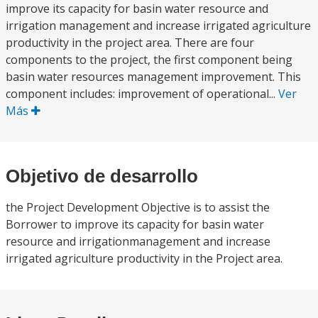
improve its capacity for basin water resource and
irrigation management and increase irrigated agriculture
productivity in the project area. There are four
components to the project, the first component being
basin water resources management improvement. This
component includes: improvement of operational...
Ver
Más
Objetivo de desarrollo
the Project Development Objective is to assist the
Borrower to improve its capacity for basin water
resource and irrigationmanagement and increase
irrigated agriculture productivity in the Project area.