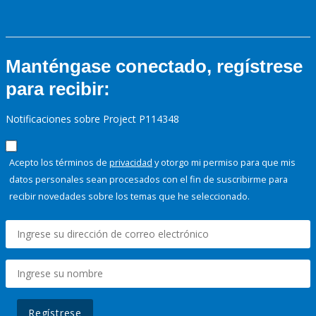
Manténgase conectado, regístrese
para recibir:
Notificaciones sobre Project P114348
Acepto los términos de
privacidad
y otorgo mi permiso para que mis
datos personales sean procesados con el fin de suscribirme para
recibir novedades sobre los temas que he seleccionado.
Regístrese