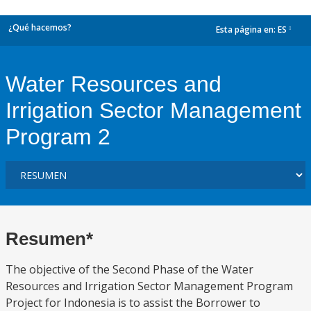
¿Qué hacemos?
Esta página en:
ES
dropdown
Water Resources and
Irrigation Sector Management
Program 2
Resumen*
The objective of the Second Phase of the Water
Resources and Irrigation Sector Management Program
Project for Indonesia is to assist the Borrower to