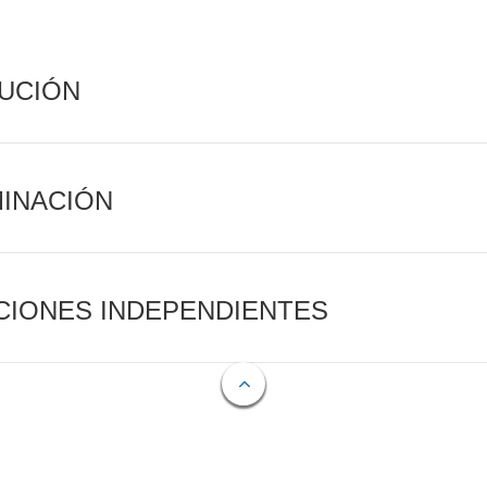
CUCIÓN
MINACIÓN
CIONES INDEPENDIENTES