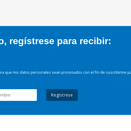
 regístrese para recibir:
ra que mis datos personales sean procesados con el fin de suscribirme p
Regístrese