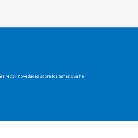
ara recibir novedades sobre los temas que he