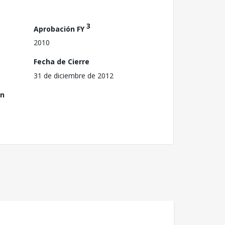
3
Aprobación FY
2010
Fecha de Cierre
31 de diciembre de 2012
ón