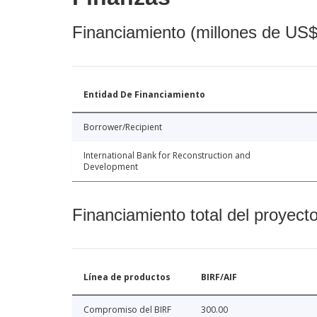
Financiamiento (millones de US$
Entidad De Financiamiento
Borrower/Recipient
International Bank for Reconstruction and
Development
Financiamiento total del proyect
Línea de productos
BIRF/AIF
Compromiso del BIRF
300.00