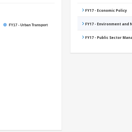
FY17 - Economic Policy
FY17 - Environment and
FY17 - Urban Transport
FY17 - Public Sector Ma