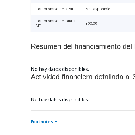
Compromiso de la AIF
No Disponible
Compromiso del BIRF +
300.00
AIF
Resumen del financiamiento del 
No hay datos disponibles.
Actividad financiera detallada al 
No hay datos disponibles.
Footnotes