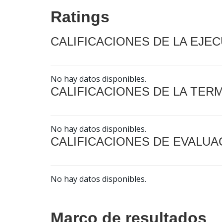
Ratings
CALIFICACIONES DE LA EJE
No hay datos disponibles.
CALIFICACIONES DE LA TER
No hay datos disponibles.
CALIFICACIONES DE EVALUA
No hay datos disponibles.
Marco de resultados