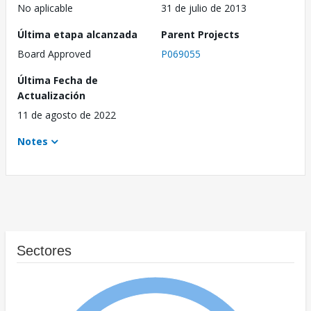
No aplicable
31 de julio de 2013
Última etapa alcanzada
Parent Projects
Board Approved
P069055
Última Fecha de
Actualización
11 de agosto de 2022
Notes
Sectores