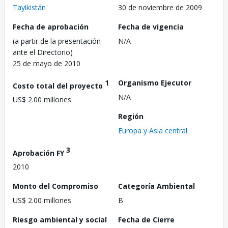
Tayikistán
30 de noviembre de 2009
Fecha de aprobación
Fecha de vigencia
(a partir de la presentación
N/A
ante el Directorio)
25 de mayo de 2010
1
Organismo Ejecutor
Costo total del proyecto
N/A
US$ 2.00 millones
Región
Europa y Asia central
3
Aprobación FY
2010
Monto del Compromiso
Categoría Ambiental
US$ 2.00 millones
B
Riesgo ambiental y social
Fecha de Cierre