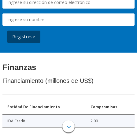
Regístrese
Finanzas
Financiamiento (millones de US$)
Entidad De Financiamiento
Compromisos
IDA Credit
2.00