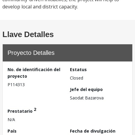
develop local and district capacity.
Llave Detalles
Proyecto Detalles
No. de identificación del
Estatus
proyecto
Closed
P114313
Jefe del equipo
Saodat Bazarova
2
Prestatario
N/A
País
Fecha de divulgación