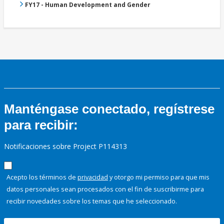
FY17 - Human Development and Gender
Manténgase conectado, regístrese
para recibir:
Notificaciones sobre Project P114313
Acepto los términos de
privacidad
y otorgo mi permiso para que mis
datos personales sean procesados con el fin de suscribirme para
recibir novedades sobre los temas que he seleccionado.