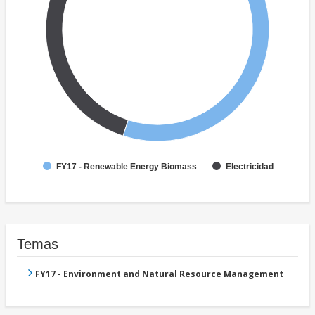
FY17 - Renewable Energy Biomass
Electricidad
Temas
FY17 - Environment and Natural Resource Management