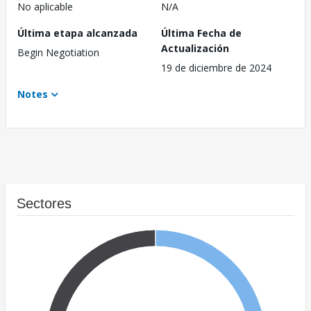
No aplicable
N/A
Última etapa alcanzada
Última Fecha de
Actualización
Begin Negotiation
19 de diciembre de 2024
Notes
Sectores