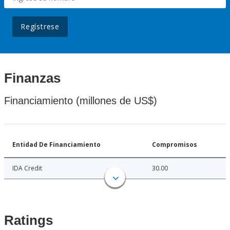
Regístrese
Finanzas
Financiamiento (millones de US$)
Entidad De Financiamiento
Compromisos
IDA Credit
30.00
Ratings