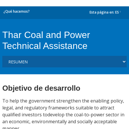
¿Qué hacemos?
Esta página en:
ES
dropdown
Thar Coal and Power
Technical Assistance
Objetivo de desarrollo
To help the government strengthen the enabling policy,
legal, and regulatory frameworks suitable to attract
qualified investors todevelop the coal-to-power sector in
an economic, environmentally and socially acceptable
manner.