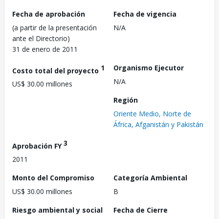
Fecha de aprobación
Fecha de vigencia
(a partir de la presentación
N/A
ante el Directorio)
31 de enero de 2011
1
Organismo Ejecutor
Costo total del proyecto
N/A
US$ 30.00 millones
Región
Oriente Medio, Norte de
África, Afganistán y Pakistán
3
Aprobación FY
2011
Monto del Compromiso
Categoría Ambiental
US$ 30.00 millones
B
Riesgo ambiental y social
Fecha de Cierre