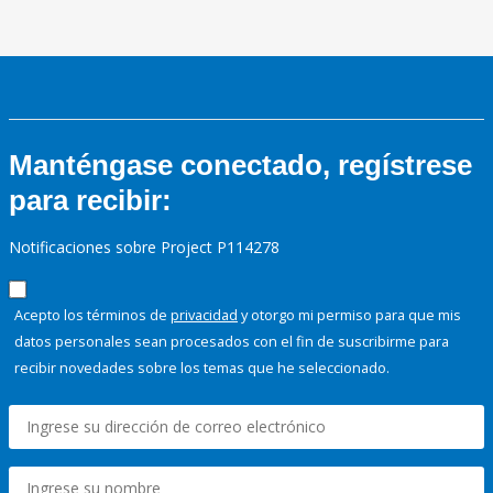
Manténgase conectado, regístrese
para recibir:
Notificaciones sobre Project P114278
Acepto los términos de
privacidad
y otorgo mi permiso para que mis
datos personales sean procesados con el fin de suscribirme para
recibir novedades sobre los temas que he seleccionado.