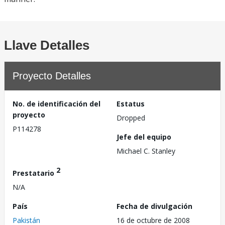
Llave Detalles
Proyecto Detalles
No. de identificación del
Estatus
proyecto
Dropped
P114278
Jefe del equipo
Michael C. Stanley
2
Prestatario
N/A
País
Fecha de divulgación
Pakistán
16 de octubre de 2008