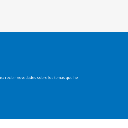
ara recibir novedades sobre los temas que he