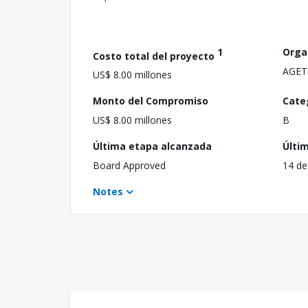
1
Orga
Costo total del proyecto
AGET
US$ 8.00 millones
Monto del Compromiso
Cate
US$ 8.00 millones
B
Última etapa alcanzada
Últi
Board Approved
14 de
Notes