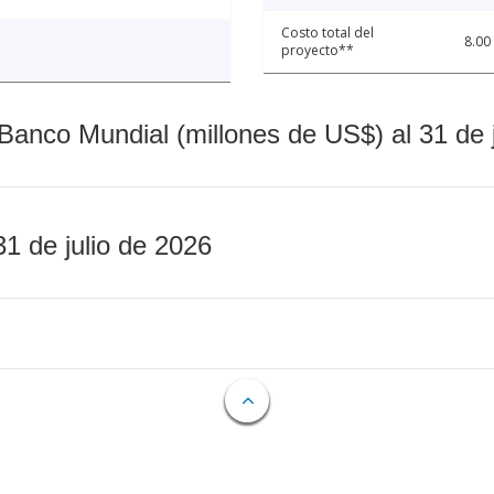
Costo total del
8.00
proyecto**
Banco Mundial (millones de US$) al 31 de 
31 de julio de 2026