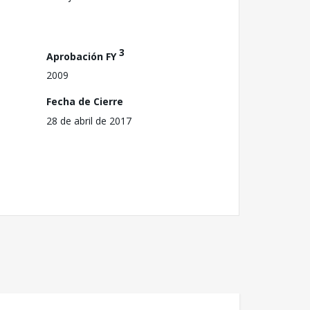
3
Aprobación FY
2009
Fecha de Cierre
28 de abril de 2017