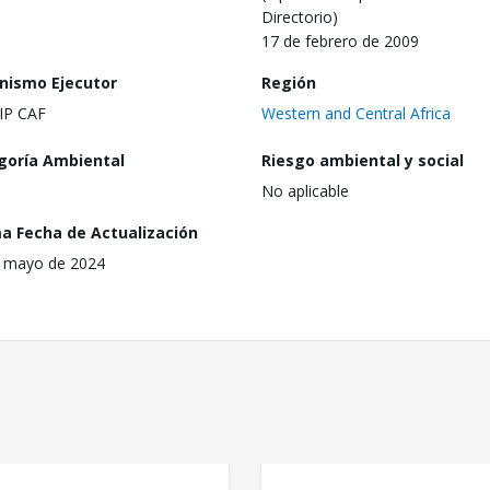
Directorio)
17 de febrero de 2009
nismo Ejecutor
Región
IP CAF
Western and Central Africa
goría Ambiental
Riesgo ambiental y social
No aplicable
ma Fecha de Actualización
 mayo de 2024