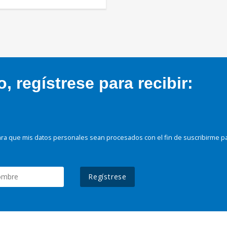
 regístrese para recibir:
ra que mis datos personales sean procesados con el fin de suscribirme p
Regístrese