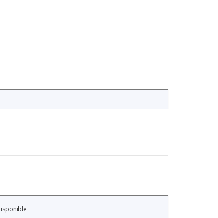
isponible