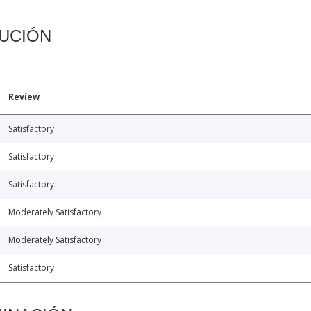
CUCIÓN
Review
Satisfactory
Satisfactory
Satisfactory
Moderately Satisfactory
Moderately Satisfactory
Satisfactory