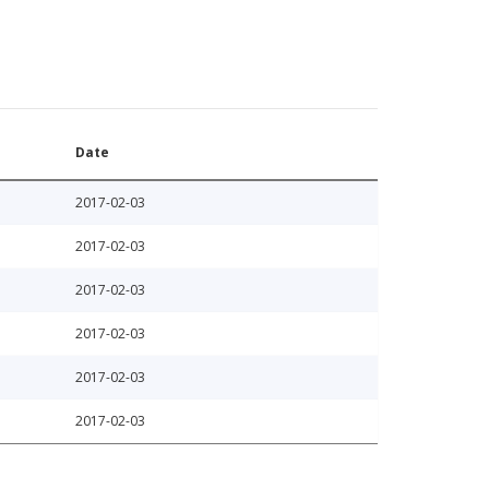
Date
2017-02-03
2017-02-03
2017-02-03
2017-02-03
2017-02-03
2017-02-03