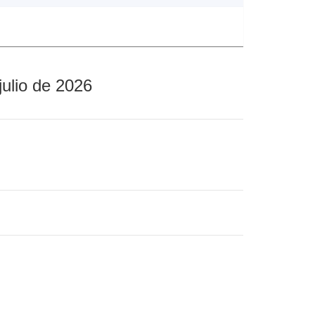
julio de 2026