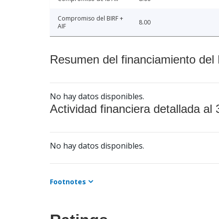
Compromiso del BIRF +
8.00
AIF
Resumen del financiamiento del 
No hay datos disponibles.
Actividad financiera detallada al 
No hay datos disponibles.
Footnotes