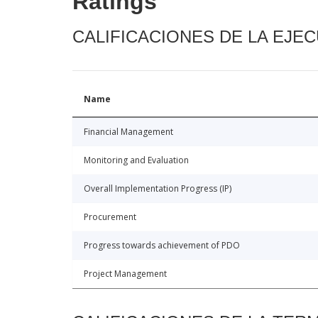
Ratings
CALIFICACIONES DE LA EJE
Name
Financial Management
Monitoring and Evaluation
Overall Implementation Progress (IP)
Procurement
Progress towards achievement of PDO
Project Management