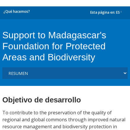
¿Qué hacemos?
Esta página en:
ES
dropdown
Support to Madagascar's
Foundation for Protected
Areas and Biodiversity
Objetivo de desarrollo
To contribute to the preservation of the quality of
regional and global commons through improved natural
resource management and biodiversity protection in