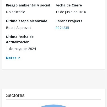
Riesgo ambiental y social
Fecha de Cierre
No aplicable
13 de junio de 2016
Última etapa alcanzada
Parent Projects
Board Approved
P074235
Última Fecha de
Actualización
1 de mayo de 2024
Notes
Sectores