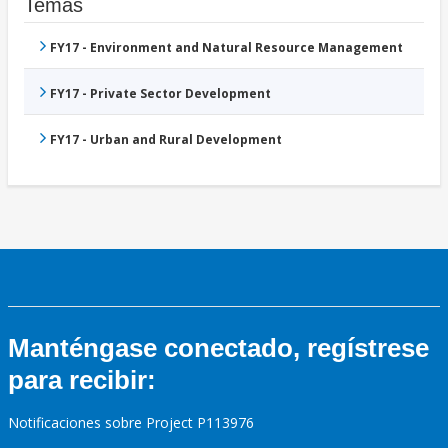
Temas
FY17 - Environment and Natural Resource Management
FY17 - Private Sector Development
FY17 - Urban and Rural Development
Manténgase conectado, regístrese
para recibir:
Notificaciones sobre Project P113976