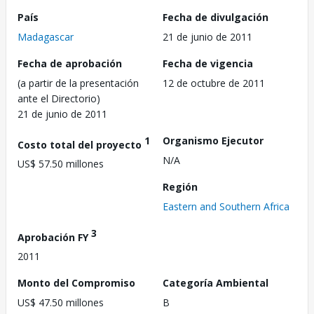
País
Fecha de divulgación
Madagascar
21 de junio de 2011
Fecha de aprobación
Fecha de vigencia
(a partir de la presentación
12 de octubre de 2011
ante el Directorio)
21 de junio de 2011
1
Organismo Ejecutor
Costo total del proyecto
N/A
US$ 57.50 millones
Región
Eastern and Southern Africa
3
Aprobación FY
2011
Monto del Compromiso
Categoría Ambiental
US$ 47.50 millones
B