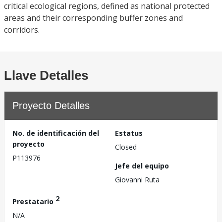
critical ecological regions, defined as national protected
areas and their corresponding buffer zones and
corridors.
Llave Detalles
Proyecto Detalles
No. de identificación del
Estatus
proyecto
Closed
P113976
Jefe del equipo
Giovanni Ruta
2
Prestatario
N/A