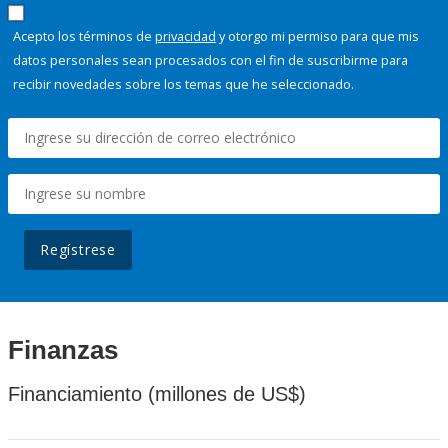
Acepto los términos de
privacidad
y otorgo mi permiso para que mis
datos personales sean procesados con el fin de suscribirme para
recibir novedades sobre los temas que he seleccionado.
Regístrese
Finanzas
Financiamiento (millones de US$)