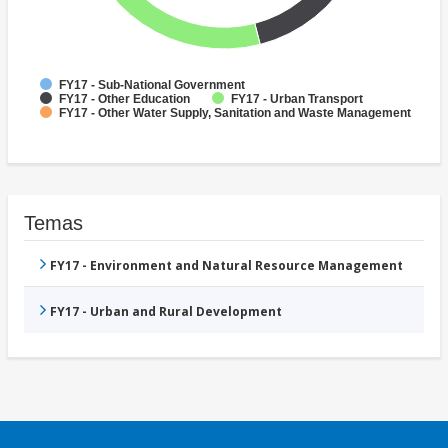
FY17 - Sub-National Government
FY17 - Other Education
FY17 - Urban Transport
FY17 - Other Water Supply, Sanitation and Waste Management
Temas
FY17 - Environment and Natural Resource Management
FY17 - Urban and Rural Development