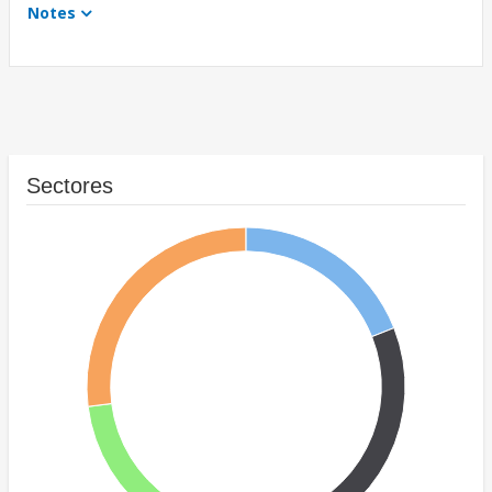
Notes
Sectores