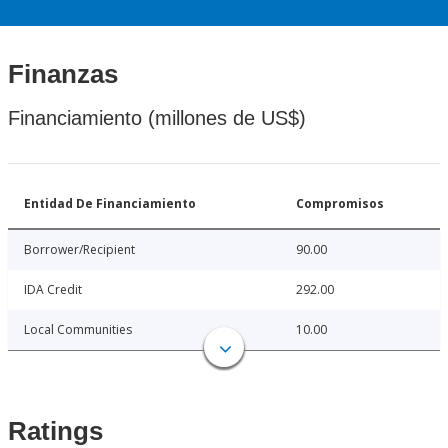
Finanzas
Financiamiento (millones de US$)
Entidad De Financiamiento
Compromisos
Borrower/Recipient
90.00
IDA Credit
292.00
Local Communities
10.00
Ratings