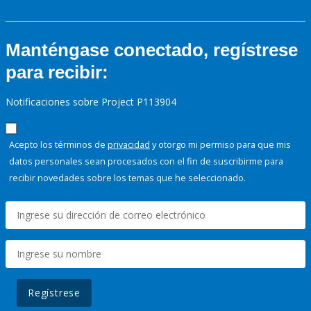
Manténgase conectado, regístrese
para recibir:
Notificaciones sobre Project P113904
Acepto los términos de
privacidad
y otorgo mi permiso para que mis
datos personales sean procesados con el fin de suscribirme para
recibir novedades sobre los temas que he seleccionado.
Regístrese