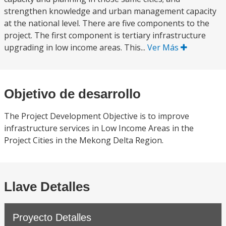
strengthen knowledge and urban management capacity
at the national level. There are five components to the
project. The first component is tertiary infrastructure
upgrading in low income areas. This...
Ver Más
Objetivo de desarrollo
The Project Development Objective is to improve
infrastructure services in Low Income Areas in the
Project Cities in the Mekong Delta Region.
Llave Detalles
Proyecto Detalles