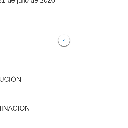
31 de julio de 2026
CUCIÓN
MINACIÓN