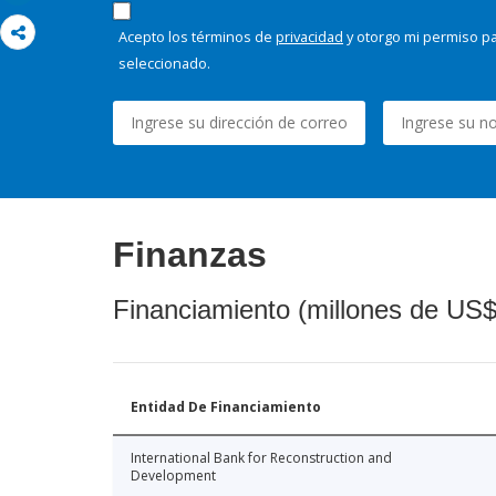
Acepto los términos de
privacidad
y otorgo mi permiso pa
seleccionado.
Finanzas
Financiamiento (millones de US$
Entidad De Financiamiento
International Bank for Reconstruction and
Development