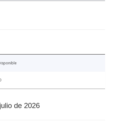
isponible
0
julio de 2026