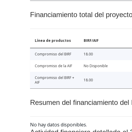
Financiamiento total del proyect
Línea de productos
BIRF/AIF
Compromiso del BIRF
18.00
Compromiso de la AIF
No Disponible
Compromiso del BIRF +
18.00
AIF
Resumen del financiamiento del 
No hay datos disponibles.