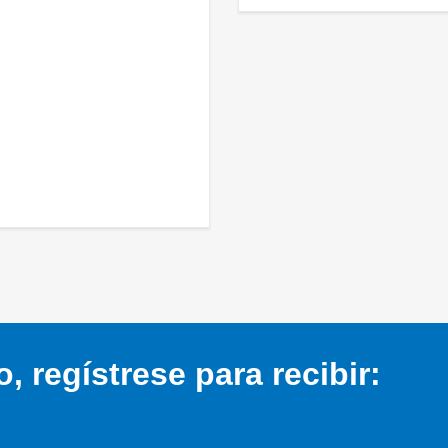
 regístrese para recibir: