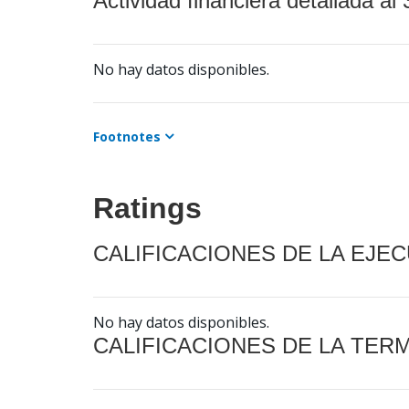
Actividad financiera detallada al 
No hay datos disponibles.
Footnotes
Ratings
CALIFICACIONES DE LA EJE
No hay datos disponibles.
CALIFICACIONES DE LA TER