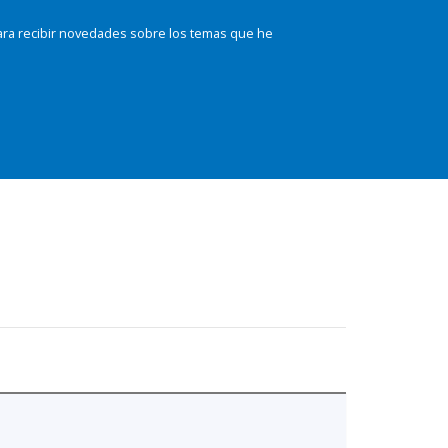
ara recibir novedades sobre los temas que he