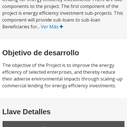
components to the project. The first component of the
project is energy efficiency investment sub-projects. This
component will provide sub-loans to sub-loan
Beneficiaries for...
Ver Más
Objetivo de desarrollo
The objective of the Project is to improve the energy
efficiency of selected enterprises, and thereby reduce
their adverse environmental impacts through scaling-up
commercial lending for energy efficiency investments.
Llave Detalles