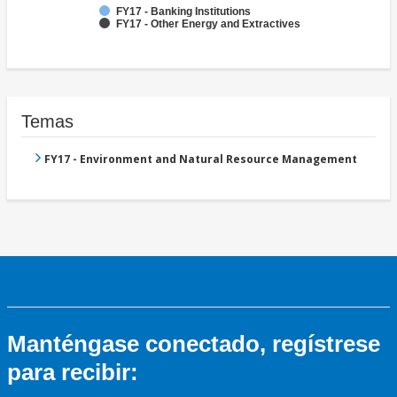
FY17 - Banking Institutions
FY17 - Other Energy and Extractives
Temas
FY17 - Environment and Natural Resource Management
Manténgase conectado, regístrese
para recibir: