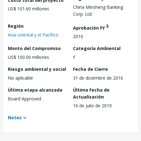
China Minsheng Banking
US$ 101.60 millones
Corp. Ltd.
Región
3
Aprobación FY
Asia oriental y el Pacífico
2010
Monto del Compromiso
Categoría Ambiental
US$ 100.00 millones
F
Riesgo ambiental y social
Fecha de Cierre
No aplicable
31 de diciembre de 2016
Última etapa alcanzada
Última Fecha de
Actualización
Board Approved
16 de julio de 2019
Notes