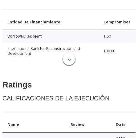
Entidad De Financiamiento
Compromisos
Borrower/Recipient
1.60
International Bank for Reconstruction and
100.00
Development
Ratings
CALIFICACIONES DE LA EJECUCIÓN
Name
Review
Date