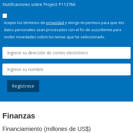
Notificaciones sobre Project P113766
Acepto los términos de
privacidad
y otorgo mi permiso para que mis
datos personales sean procesados con el fin de suscribirme para
recibir novedades sobre los temas que he seleccionado.
Regístrese
Finanzas
Financiamiento (millones de US$)