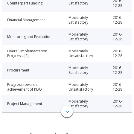
2016-
Counterpart Funding
Satisfactory
12-28
Moderately
2016-
Financial Management
Satisfactory
12-28
Moderately
2016-
Monitoring and Evaluation
Satisfactory
12-28
Overall Implementation
Moderately
2016-
Progress (IP)
Unsatisfactory
12-28
Moderately
2016-
Procurement
Satisfactory
12-28
Progress towards
Moderately
2016-
achievement of PDO
Unsatisfactory
12-28
Moderately
2016-
Project Management
Satisfactory
12-28