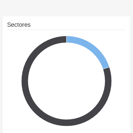
Sectores