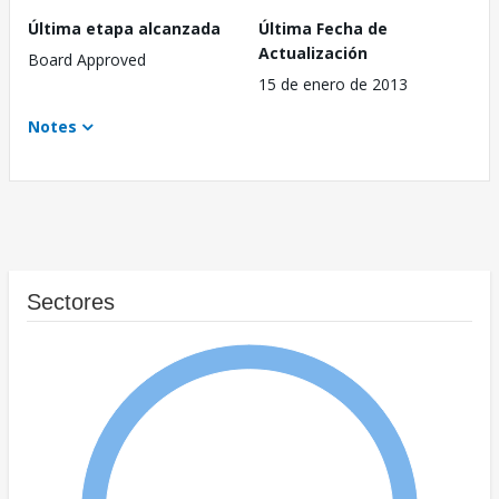
Última etapa alcanzada
Última Fecha de
Actualización
Board Approved
15 de enero de 2013
Notes
Sectores