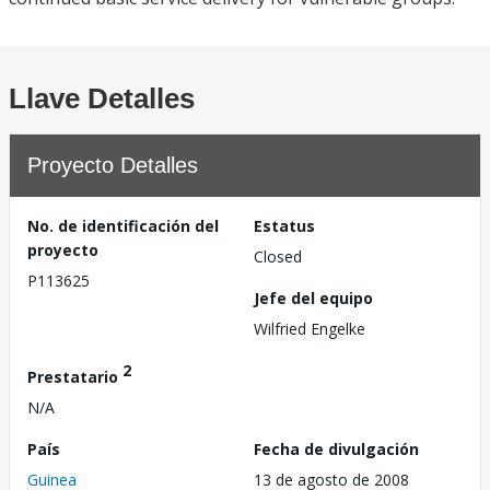
Llave Detalles
Proyecto Detalles
No. de identificación del
Estatus
proyecto
Closed
P113625
Jefe del equipo
Wilfried Engelke
2
Prestatario
N/A
País
Fecha de divulgación
Guinea
13 de agosto de 2008