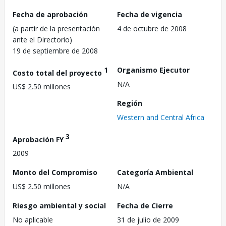
Fecha de aprobación
Fecha de vigencia
(a partir de la presentación
4 de octubre de 2008
ante el Directorio)
19 de septiembre de 2008
1
Organismo Ejecutor
Costo total del proyecto
N/A
US$ 2.50 millones
Región
Western and Central Africa
3
Aprobación FY
2009
Monto del Compromiso
Categoría Ambiental
US$ 2.50 millones
N/A
Riesgo ambiental y social
Fecha de Cierre
No aplicable
31 de julio de 2009