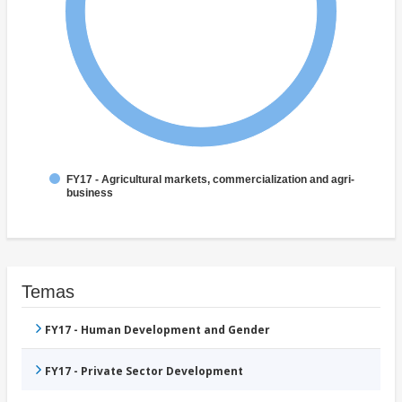
FY17 - Agricultural markets, commercialization and agri-
business
Temas
FY17 - Human Development and Gender
FY17 - Private Sector Development