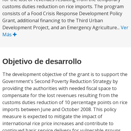
customs duties reduction on rice imports. The program
consists of a Food Crisis Response Development Policy
Grant, additional financing to the Third Urban
Development Project, and an Emergency Agriculture...
Ver
Más
Objetivo de desarrollo
The development objective of the grant is to support the
Government's Second Poverty Reduction Strategy by
providing the authorities with needed fiscal space to
compensate for the lost revenues resulting from the
customs duties reduction of 10 percentage points on rice
imports between June and October 2008. This policy
measure is expected to mitigate the impact of
international rice price increases and contribute to
continued basic service delivery for vulnerable groups.