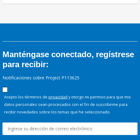
Manténgase conectado, regístrese
para recibir:
Notificaciones sobre Project P113625
Acepto los términos de
privacidad
y otorgo mi permiso para que mis
datos personales sean procesados con el fin de suscribirme para
recibir novedades sobre los temas que he seleccionado.