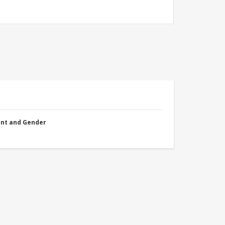
nt and Gender