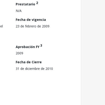
2
Prestatario
N/A
Fecha de vigencia
el
23 de febrero de 2009
3
Aprobación FY
2009
Fecha de Cierre
31 de diciembre de 2010