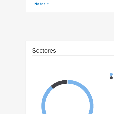
Notes
Sectores