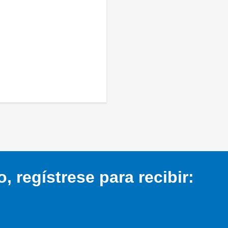
 regístrese para recibir: