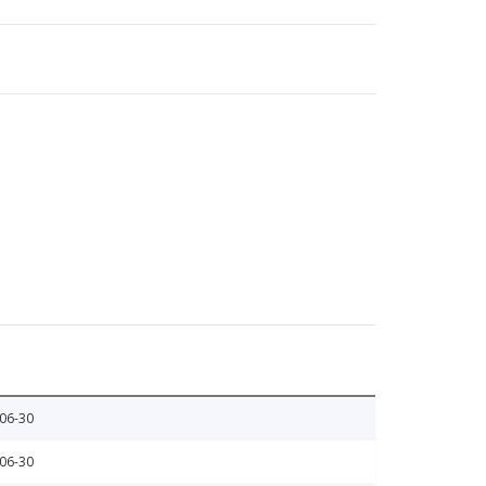
06-30
06-30