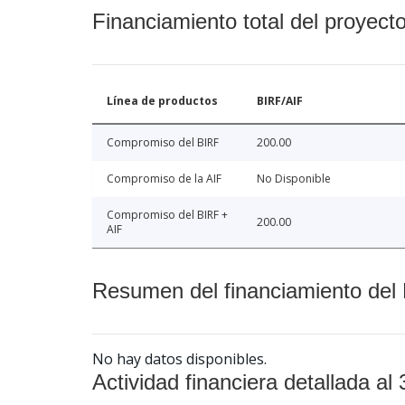
Financiamiento total del proyect
Línea de productos
BIRF/AIF
Compromiso del BIRF
200.00
Compromiso de la AIF
No Disponible
Compromiso del BIRF +
200.00
AIF
Resumen del financiamiento del 
No hay datos disponibles.
Actividad financiera detallada al 