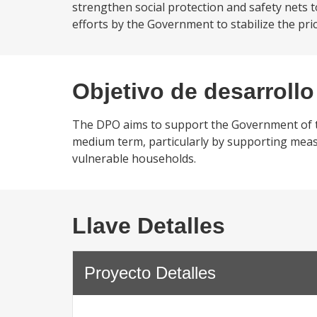
strengthen social protection and safety nets
efforts by the Government to stabilize the price
Objetivo de desarrollo
The DPO aims to support the Government of the
medium term, particularly by supporting measu
vulnerable households.
Llave Detalles
Proyecto Detalles