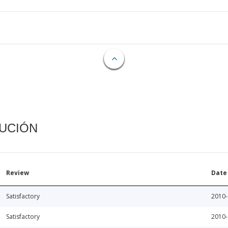
CUCIÓN
Review
Date
Satisfactory
2010-
Satisfactory
2010-