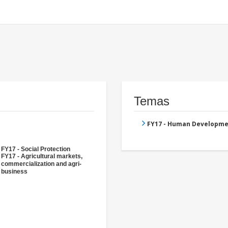
Temas
FY17 - Human Developme
FY17 - Social Protection
FY17 - Agricultural markets,
commercialization and agri-
business