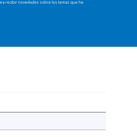
ara recibir novedades sobre los temas que he