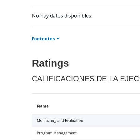
No hay datos disponibles.
Footnotes
Ratings
CALIFICACIONES DE LA EJE
Name
Monitoring and Evaluation
Program Management