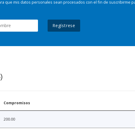
ra que mis datos personales sean procesados con el fin de suscribirme p
Regístrese
)
Compromisos
200.00