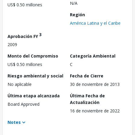
N/A
US$ 0.50 millones
Región
América Latina y el Caribe
3
Aprobación FY
2009
Monto del Compromiso
Categoría Ambiental
US$ 0.50 millones
C
Riesgo ambiental y social
Fecha de Cierre
No aplicable
30 de noviembre de 2013
Última etapa alcanzada
Última Fecha de
Actualización
Board Approved
16 de noviembre de 2022
Notes