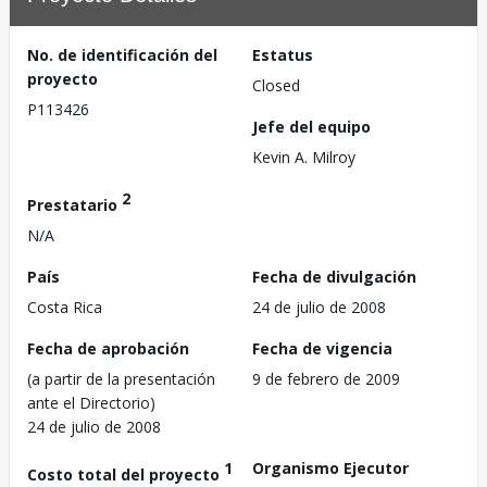
No. de identificación del
Estatus
proyecto
Closed
P113426
Jefe del equipo
Kevin A. Milroy
2
Prestatario
N/A
País
Fecha de divulgación
Costa Rica
24 de julio de 2008
Fecha de aprobación
Fecha de vigencia
(a partir de la presentación
9 de febrero de 2009
ante el Directorio)
24 de julio de 2008
1
Organismo Ejecutor
Costo total del proyecto