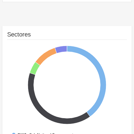
Sectores