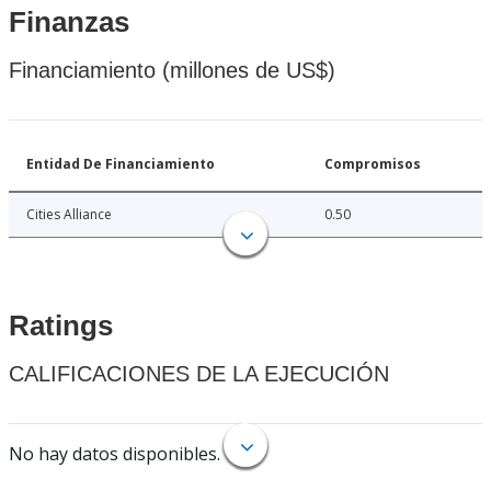
Finanzas
Financiamiento (millones de US$)
Entidad De Financiamiento
Compromisos
Cities Alliance
0.50
Ratings
CALIFICACIONES DE LA EJECUCIÓN
No hay datos disponibles.