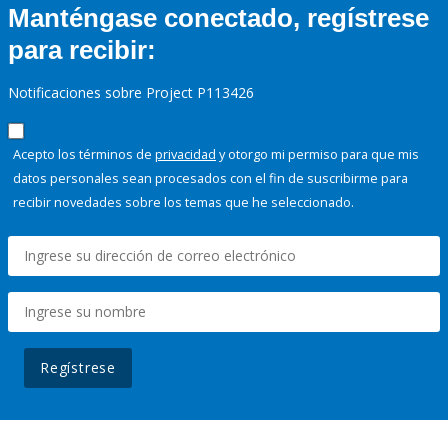
Manténgase conectado, regístrese
para recibir:
Notificaciones sobre Project P113426
Acepto los términos de
privacidad
y otorgo mi permiso para que mis
datos personales sean procesados con el fin de suscribirme para
recibir novedades sobre los temas que he seleccionado.
Regístrese