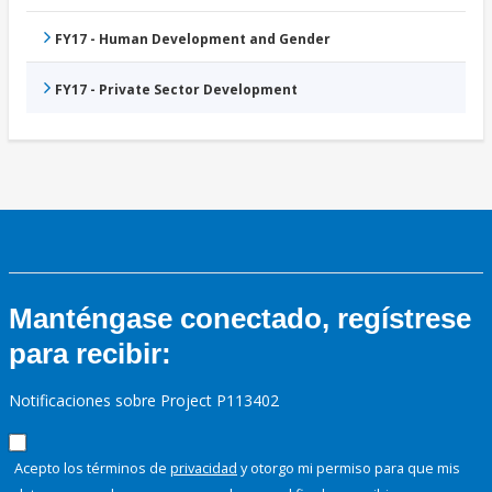
FY17 - Human Development and Gender
FY17 - Private Sector Development
Manténgase conectado, regístrese
para recibir:
Notificaciones sobre Project P113402
Acepto los términos de
privacidad
y otorgo mi permiso para que mis