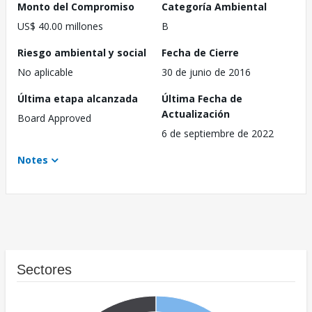
Monto del Compromiso
Categoría Ambiental
US$ 40.00 millones
B
Riesgo ambiental y social
Fecha de Cierre
No aplicable
30 de junio de 2016
Última etapa alcanzada
Última Fecha de
Actualización
Board Approved
6 de septiembre de 2022
Notes
Sectores