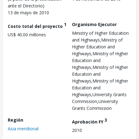
ante el Directorio)
13 de mayo de 2010
1
Organismo Ejecutor
Costo total del proyecto
Ministry of Higher Education
US$ 40.00 millones
and Highways,Ministry of
Higher Education and
Highways,Ministry of Higher
Education and
Highways,Ministry of Higher
Education and
Highways,Ministry of Higher
Education and
Highways,University Grants
Commission,University
Grants Commission
Región
3
Aprobación FY
Asia meridional
2010