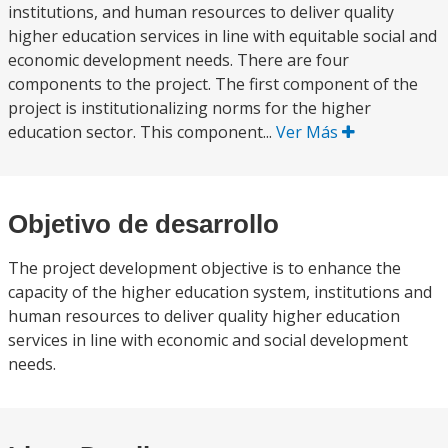
institutions, and human resources to deliver quality
higher education services in line with equitable social and
economic development needs. There are four
components to the project. The first component of the
project is institutionalizing norms for the higher
education sector. This component...
Ver Más
Objetivo de desarrollo
The project development objective is to enhance the
capacity of the higher education system, institutions and
human resources to deliver quality higher education
services in line with economic and social development
needs.