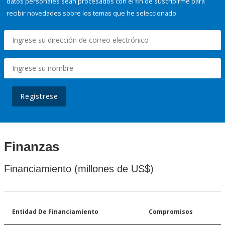
datos personales sean procesados con el fin de suscribirme para
recibir novedades sobre los temas que he seleccionado.
Regístrese
Finanzas
Financiamiento (millones de US$)
Entidad De Financiamiento
Compromisos