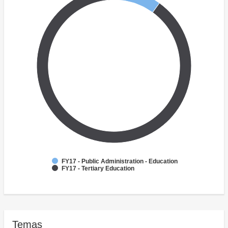
FY17 - Public Administration - Education
FY17 - Tertiary Education
Temas