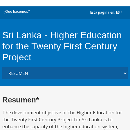
¿Qué hacemos?
Esta página en:
ES
dropdown
Sri Lanka - Higher Education
for the Twenty First Century
Project
Resumen*
The development objective of the Higher Education for
the Twenty First Century Project for Sri Lanka is to
enhance the capacity of the higher education system,