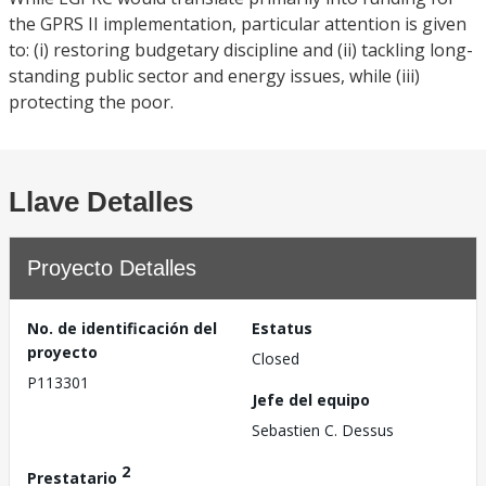
the GPRS II implementation, particular attention is given
to: (i) restoring budgetary discipline and (ii) tackling long-
standing public sector and energy issues, while (iii)
protecting the poor.
Llave Detalles
Proyecto Detalles
No. de identificación del
Estatus
proyecto
Closed
P113301
Jefe del equipo
Sebastien C. Dessus
2
Prestatario