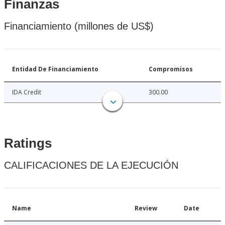
Finanzas
Financiamiento (millones de US$)
Entidad De Financiamiento
Compromisos
IDA Credit
300.00
Ratings
CALIFICACIONES DE LA EJECUCIÓN
Name
Review
Date