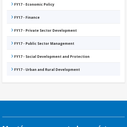
FY17 - Economic Policy
FY17 - Finance
FY17 - Private Sector Development
FY17 - Public Sector Management
FY17 - Social Development and Protection
FY17 - Urban and Rural Development