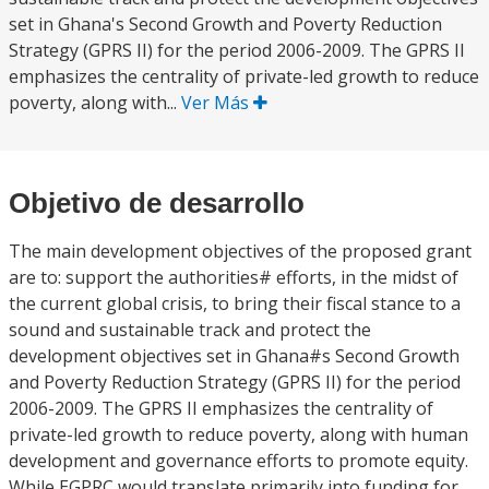
set in Ghana's Second Growth and Poverty Reduction
Strategy (GPRS II) for the period 2006-2009. The GPRS II
emphasizes the centrality of private-led growth to reduce
poverty, along with...
Ver Más
Objetivo de desarrollo
The main development objectives of the proposed grant
are to: support the authorities# efforts, in the midst of
the current global crisis, to bring their fiscal stance to a
sound and sustainable track and protect the
development objectives set in Ghana#s Second Growth
and Poverty Reduction Strategy (GPRS II) for the period
2006-2009. The GPRS II emphasizes the centrality of
private-led growth to reduce poverty, along with human
development and governance efforts to promote equity.
While EGPRC would translate primarily into funding for