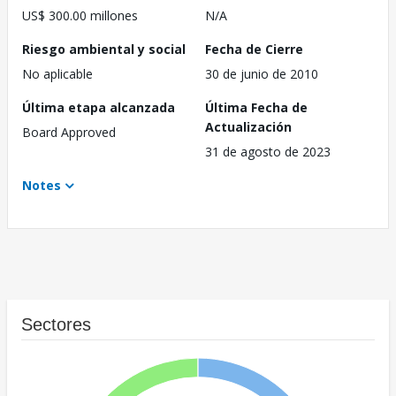
US$ 300.00 millones
N/A
Riesgo ambiental y social
Fecha de Cierre
No aplicable
30 de junio de 2010
Última etapa alcanzada
Última Fecha de
Actualización
Board Approved
31 de agosto de 2023
Notes
Sectores