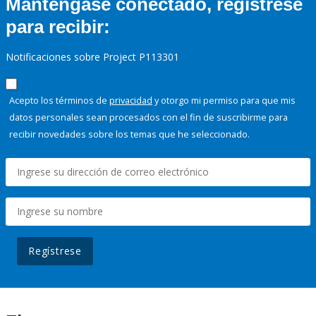
Manténgase conectado, regístrese
para recibir:
Notificaciones sobre Project P113301
Acepto los términos de
privacidad
y otorgo mi permiso para que mis
datos personales sean procesados con el fin de suscribirme para
recibir novedades sobre los temas que he seleccionado.
Regístrese