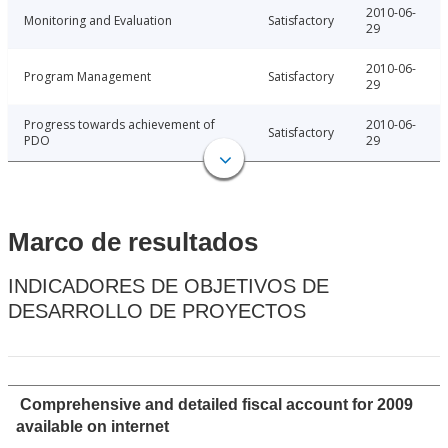
2010-06-
Monitoring and Evaluation
Satisfactory
29
2010-06-
Program Management
Satisfactory
29
Progress towards achievement of
2010-06-
Satisfactory
PDO
29
Marco de resultados
INDICADORES DE OBJETIVOS DE
DESARROLLO DE PROYECTOS
Comprehensive and detailed fiscal account for 2009
available on internet