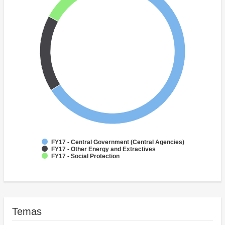
FY17 - Central Government (Central Agencies)
FY17 - Other Energy and Extractives
FY17 - Social Protection
Temas