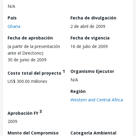
N/A
País
Fecha de divulgación
Ghana
2 de abril de 2009
Fecha de aprobación
Fecha de vigencia
(a partir de la presentación
16 de julio de 2009
ante el Directorio)
30 de junio de 2009
1
Organismo Ejecutor
Costo total del proyecto
N/A
US$ 300.00 millones
Región
Western and Central Africa
3
Aprobación FY
2009
Monto del Compromiso
Categoría Ambiental