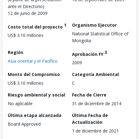
ante el Directorio)
12 de junio de 2009
1
Organismo Ejecutor
Costo total del proyecto
National Statistical Office of
US$ 3.10 millones
Mongolia
Región
3
Aprobación FY
Asia oriental y el Pacífico
2009
Monto del Compromiso
Categoría Ambiental
US$ 3.10 millones
C
Riesgo ambiental y social
Fecha de Cierre
No aplicable
31 de diciembre de 2014
Última etapa alcanzada
Última Fecha de
Actualización
Board Approved
1 de diciembre de 2021