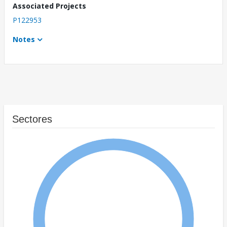
Associated Projects
P122953
Notes
Sectores