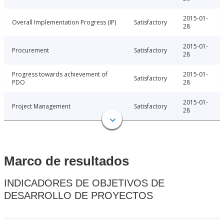
2015-01-
Overall Implementation Progress (IP)
Satisfactory
28
2015-01-
Procurement
Satisfactory
28
Progress towards achievement of
2015-01-
Satisfactory
PDO
28
2015-01-
Project Management
Satisfactory
28
Marco de resultados
INDICADORES DE OBJETIVOS DE
DESARROLLO DE PROYECTOS