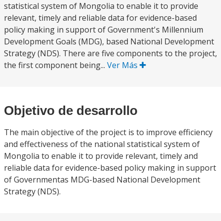
statistical system of Mongolia to enable it to provide
relevant, timely and reliable data for evidence-based
policy making in support of Government's Millennium
Development Goals (MDG), based National Development
Strategy (NDS). There are five components to the project,
the first component being...
Ver Más
Objetivo de desarrollo
The main objective of the project is to improve efficiency
and effectiveness of the national statistical system of
Mongolia to enable it to provide relevant, timely and
reliable data for evidence-based policy making in support
of Governmentas MDG-based National Development
Strategy (NDS).