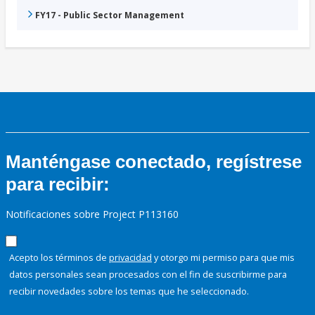
FY17 - Public Sector Management
Manténgase conectado, regístrese
para recibir:
Notificaciones sobre Project P113160
Acepto los términos de
privacidad
y otorgo mi permiso para que mis
datos personales sean procesados con el fin de suscribirme para
recibir novedades sobre los temas que he seleccionado.