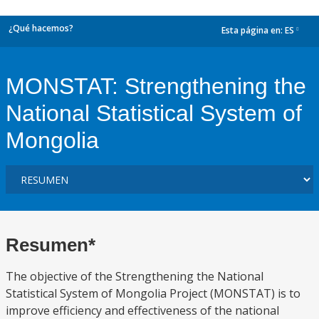
¿Qué hacemos?
Esta página en:
ES
dropdown
MONSTAT: Strengthening the
National Statistical System of
Mongolia
Resumen*
The objective of the Strengthening the National
Statistical System of Mongolia Project (MONSTAT) is to
improve efficiency and effectiveness of the national