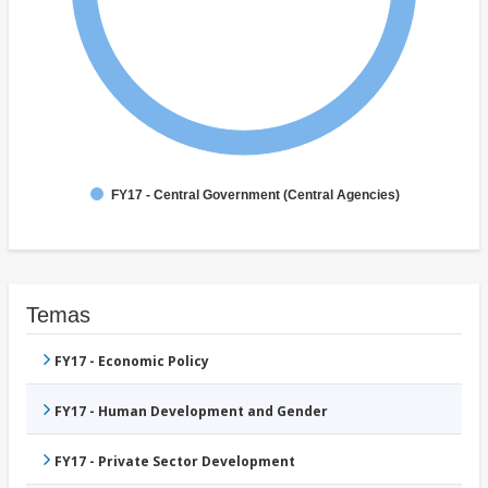
FY17 - Central Government (Central Agencies)
Temas
FY17 - Economic Policy
FY17 - Human Development and Gender
FY17 - Private Sector Development