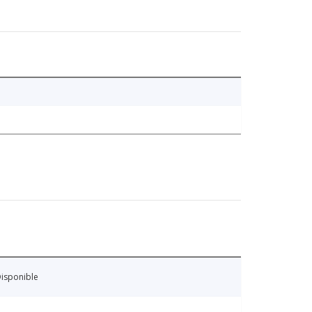
isponible