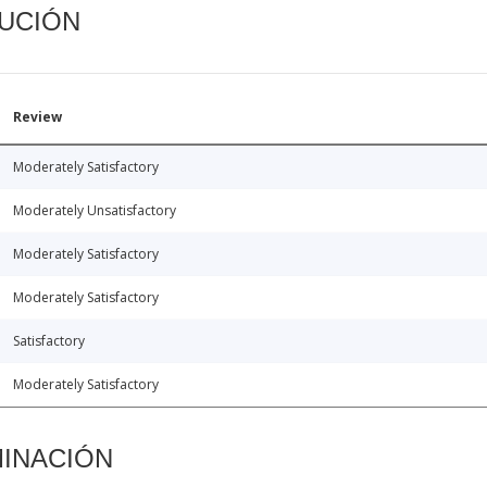
CUCIÓN
Review
Moderately Satisfactory
Moderately Unsatisfactory
Moderately Satisfactory
Moderately Satisfactory
Satisfactory
Moderately Satisfactory
MINACIÓN