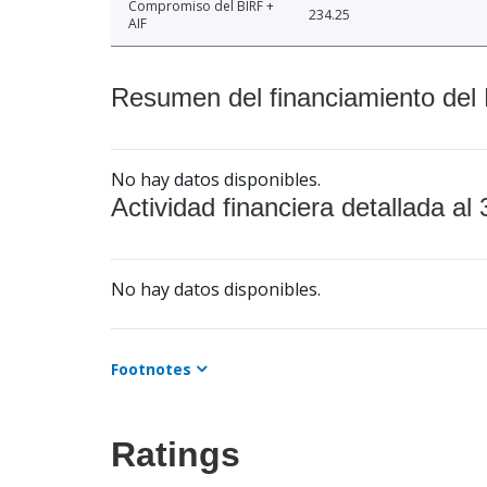
Compromiso del BIRF +
234.25
AIF
Resumen del financiamiento del 
No hay datos disponibles.
Actividad financiera detallada al 
No hay datos disponibles.
Footnotes
Ratings