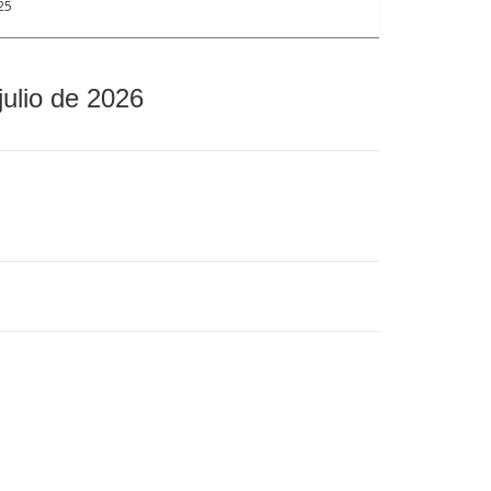
25
julio de 2026