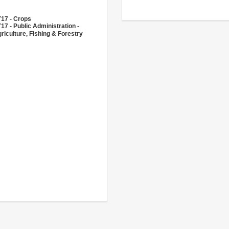
17 - Crops
17 - Public Administration -
riculture, Fishing & Forestry