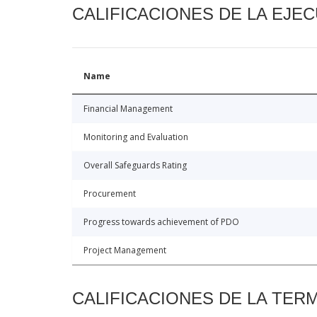
CALIFICACIONES DE LA EJE
Name
Financial Management
Monitoring and Evaluation
Overall Safeguards Rating
Procurement
Progress towards achievement of PDO
Project Management
CALIFICACIONES DE LA TER