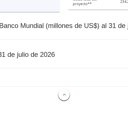
234.
proyecto**
Banco Mundial (millones de US$) al 31 de 
31 de julio de 2026