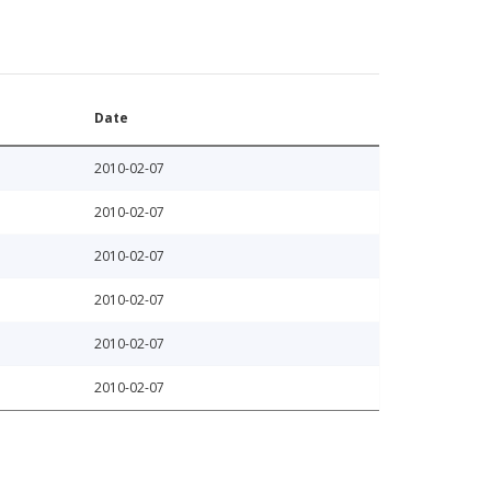
Date
2010-02-07
2010-02-07
2010-02-07
2010-02-07
2010-02-07
2010-02-07