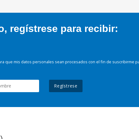
 regístrese para recibir:
ra que mis datos personales sean procesados con el fin de suscribirme p
Regístrese
)