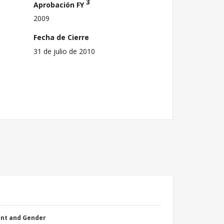
3
Aprobación FY
2009
Fecha de Cierre
31 de julio de 2010
nt and Gender