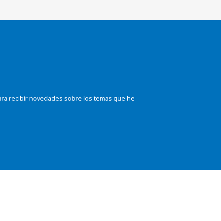
ara recibir novedades sobre los temas que he