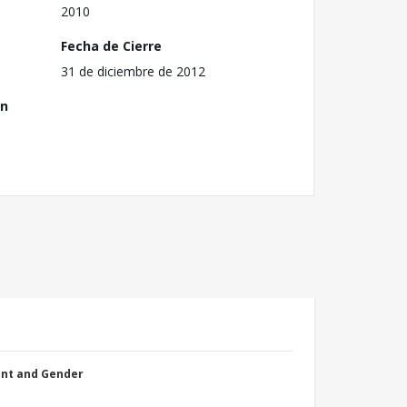
2010
Fecha de Cierre
31 de diciembre de 2012
ón
nt and Gender