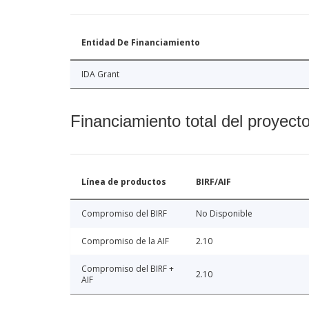
Entidad De Financiamiento
IDA Grant
Financiamiento total del proyect
Línea de productos
BIRF/AIF
Compromiso del BIRF
No Disponible
Compromiso de la AIF
2.10
Compromiso del BIRF +
2.10
AIF