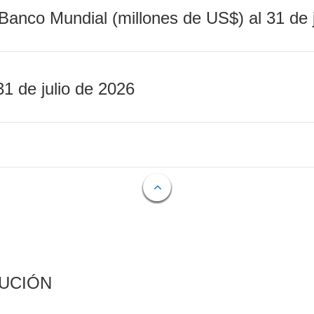
Banco Mundial (millones de US$) al 31 de 
31 de julio de 2026
CUCIÓN