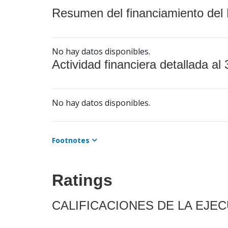
Resumen del financiamiento del 
No hay datos disponibles.
Actividad financiera detallada al 
No hay datos disponibles.
Footnotes
Ratings
CALIFICACIONES DE LA EJE