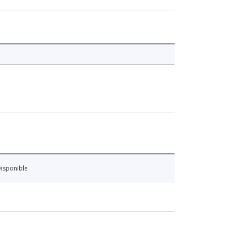
isponible