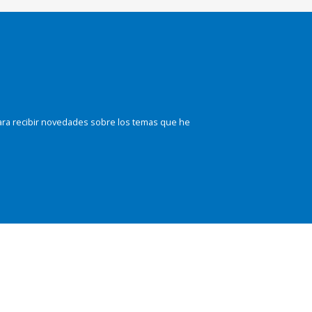
ara recibir novedades sobre los temas que he