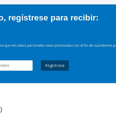
 regístrese para recibir:
ra que mis datos personales sean procesados con el fin de suscribirme p
Regístrese
)