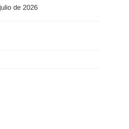
julio de 2026