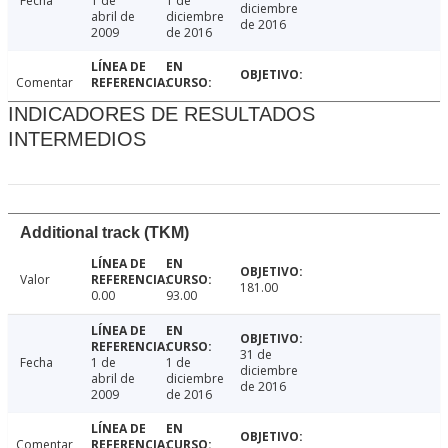
Fecha
1 de
1 de
diciembre
abril de
diciembre
de 2016
2009
de 2016
Comentar
INDICADORES DE RESULTADOS
INTERMEDIOS
Additional track (TKM)
Valor
181.00
0.00
93.00
31 de
Fecha
1 de
1 de
diciembre
abril de
diciembre
de 2016
2009
de 2016
Comentar