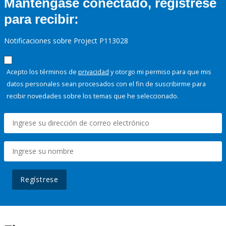
Manténgase conectado, regístrese
para recibir:
Notificaciones sobre Project P113028
Acepto los términos de
privacidad
y otorgo mi permiso para que mis
datos personales sean procesados con el fin de suscribirme para
recibir novedades sobre los temas que he seleccionado.
Regístrese