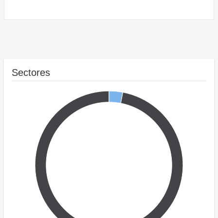
Sectores