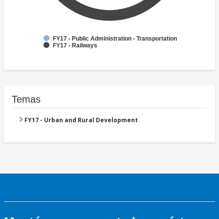
FY17 - Public Administration - Transportation
FY17 - Railways
Temas
FY17 - Urban and Rural Development