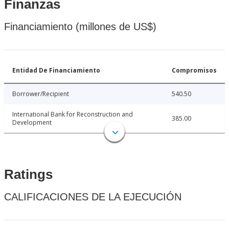
Finanzas
Financiamiento (millones de US$)
Entidad De Financiamiento
Compromisos
Borrower/Recipient
540.50
International Bank for Reconstruction and
385.00
Development
Ratings
CALIFICACIONES DE LA EJECUCIÓN