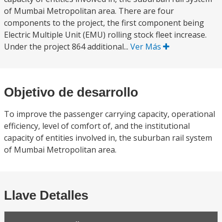
of Mumbai Metropolitan area. There are four
components to the project, the first component being
Electric Multiple Unit (EMU) rolling stock fleet increase.
Under the project 864 additional...
Ver Más
Objetivo de desarrollo
To improve the passenger carrying capacity, operational
efficiency, level of comfort of, and the institutional
capacity of entities involved in, the suburban rail system
of Mumbai Metropolitan area.
Llave Detalles