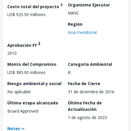
1
Organismo Ejecutor
Costo total del proyecto
MRVC
US$ 925.50 millones
Región
Asia meridional
3
Aprobación FY
2010
Monto del Compromiso
Categoría Ambiental
US$ 385.00 millones
B
Riesgo ambiental y social
Fecha de Cierre
No aplicable
31 de diciembre de 2016
Última etapa alcanzada
Última Fecha de
Actualización
Board Approved
1 de agosto de 2023
Notes