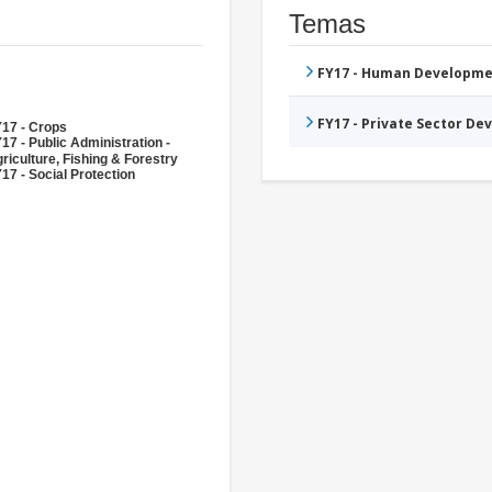
Temas
FY17 - Human Developme
FY17 - Private Sector D
17 - Crops
17 - Public Administration -
riculture, Fishing & Forestry
17 - Social Protection