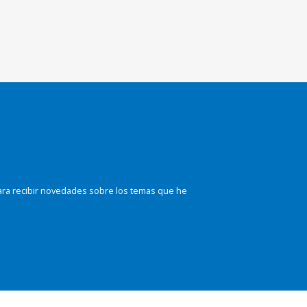
ara recibir novedades sobre los temas que he