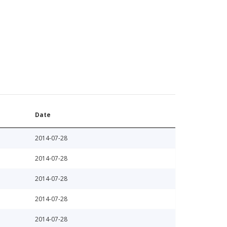
Date
2014-07-28
2014-07-28
2014-07-28
2014-07-28
2014-07-28