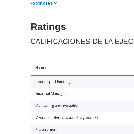
Footnotes
Ratings
CALIFICACIONES DE LA EJE
Name
Counterpart Funding
Financial Management
Monitoring and Evaluation
Overall Implementation Progress (IP)
Procurement