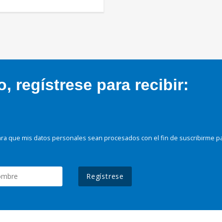
 regístrese para recibir:
ra que mis datos personales sean procesados con el fin de suscribirme p
Regístrese