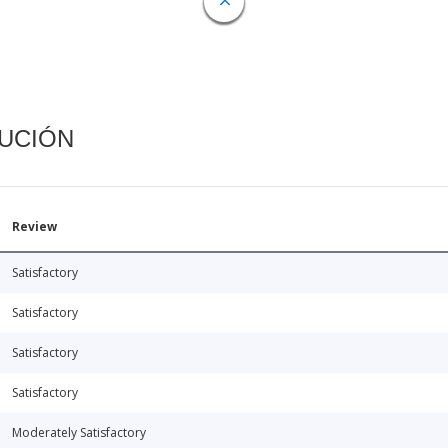
CUCIÓN
Review
Satisfactory
Satisfactory
Satisfactory
Satisfactory
Moderately Satisfactory