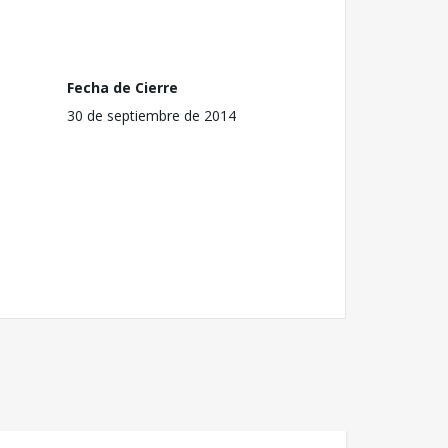
Fecha de Cierre
30 de septiembre de 2014