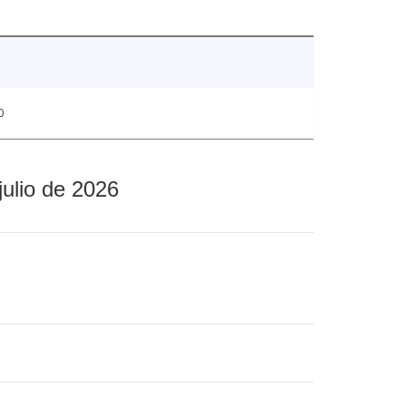
0
julio de 2026