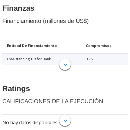
Finanzas
Financiamiento (millones de US$)
Entidad De Financiamiento
Compromisos
Free-standing TFs for Bank
3.75
Ratings
CALIFICACIONES DE LA EJECUCIÓN
No hay datos disponibles.