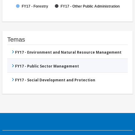
FY17 - Forestry
FY17 - Other Public Administration
Temas
FY17 - Environment and Natural Resource Management
FY17 - Public Sector Management
FY17 - Social Development and Protection