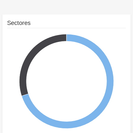
Sectores