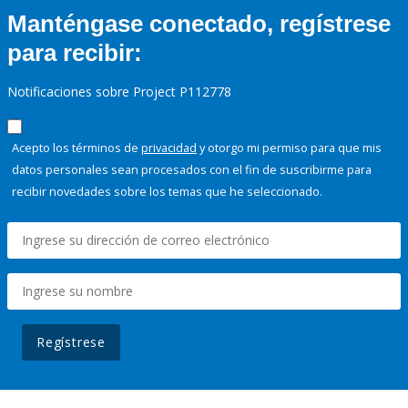
Manténgase conectado, regístrese
para recibir:
Notificaciones sobre Project P112778
Acepto los términos de
privacidad
y otorgo mi permiso para que mis
datos personales sean procesados con el fin de suscribirme para
recibir novedades sobre los temas que he seleccionado.
Regístrese