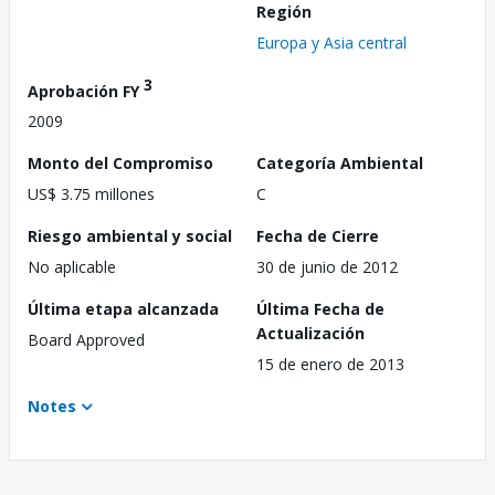
Región
Europa y Asia central
3
Aprobación FY
2009
Monto del Compromiso
Categoría Ambiental
US$ 3.75 millones
C
Riesgo ambiental y social
Fecha de Cierre
No aplicable
30 de junio de 2012
Última etapa alcanzada
Última Fecha de
Actualización
Board Approved
15 de enero de 2013
Notes