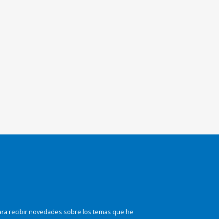
ara recibir novedades sobre los temas que he