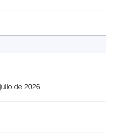
julio de 2026