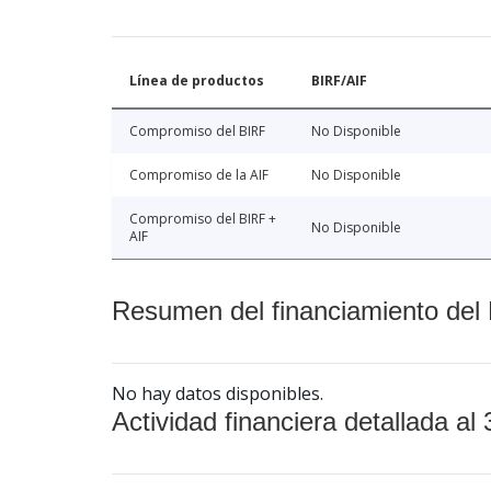
Línea de productos
BIRF/AIF
Compromiso del BIRF
No Disponible
Compromiso de la AIF
No Disponible
Compromiso del BIRF +
No Disponible
AIF
Resumen del financiamiento del 
No hay datos disponibles.
Actividad financiera detallada al 