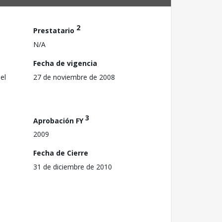
2
Prestatario
N/A
Fecha de vigencia
el
27 de noviembre de 2008
3
Aprobación FY
2009
Fecha de Cierre
31 de diciembre de 2010