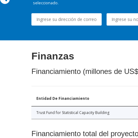
seleccionado.
Finanzas
Financiamiento (millones de US$
Entidad De Financiamiento
Trust Fund for Statistical Capacity Building
Financiamiento total del proyect