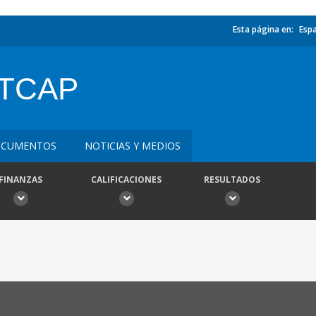
Esta página en:
Esp
ATCAP
CUMENTOS
NOTICIAS Y MEDIOS
FINANZAS
CALIFICACIONES
RESULTADOS