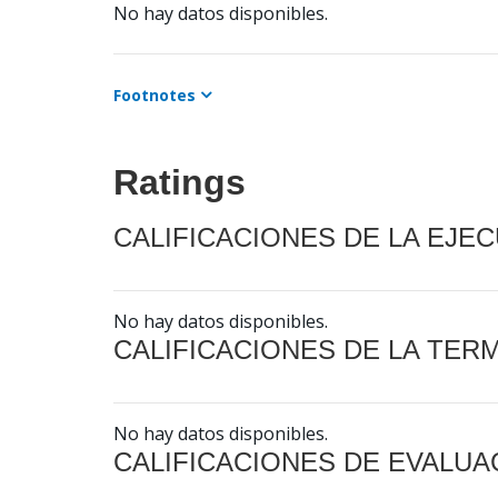
No hay datos disponibles.
Footnotes
Ratings
CALIFICACIONES DE LA EJE
No hay datos disponibles.
CALIFICACIONES DE LA TER
No hay datos disponibles.
CALIFICACIONES DE EVALUA