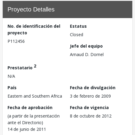
Proyecto Detalles
No. de identificación del
Estatus
proyecto
Closed
P112456
Jefe del equipo
Arnaud D. Dornel
2
Prestatario
N/A
País
Fecha de divulgación
Eastern and Southern Africa
3 de febrero de 2009
Fecha de aprobación
Fecha de vigencia
(a partir de la presentación
8 de octubre de 2012
ante el Directorio)
14 de junio de 2011