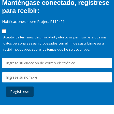
Manténgase conectado, regístrese
para recibir:
Notificaciones sobre Project P112456
Acepto los términos de
privacidad
y otorgo mi permiso para que mis
datos personales sean procesados con el fin de suscribirme para
recibir novedades sobre los temas que he seleccionado.
Regístrese