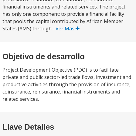
financial instruments and related services. The project
has only one component: to provide a financial facility
that pools the capital contributed by African Member
States (AMS) through...
Ver Más
Objetivo de desarrollo
Project Development Objective (PDO) is to facilitate
private and public sector-led trade flows, investment and
productive activities through the provision of insurance,
coinsurance, reinsurance, financial instruments and
related services.
Llave Detalles