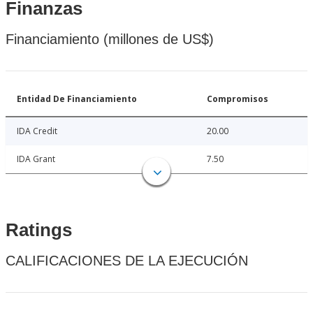
Finanzas
Financiamiento (millones de US$)
Entidad De Financiamiento
Compromisos
IDA Credit
20.00
IDA Grant
7.50
Ratings
CALIFICACIONES DE LA EJECUCIÓN