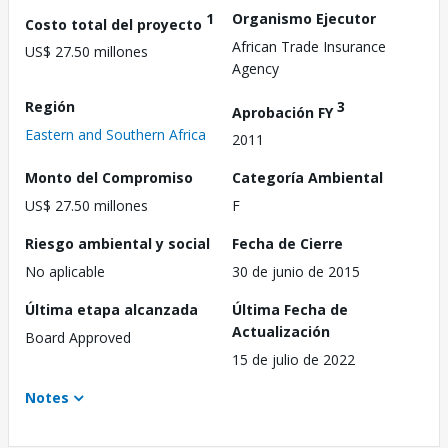
1
Organismo Ejecutor
Costo total del proyecto
African Trade Insurance
US$ 27.50 millones
Agency
Región
3
Aprobación FY
Eastern and Southern Africa
2011
Monto del Compromiso
Categoría Ambiental
US$ 27.50 millones
F
Riesgo ambiental y social
Fecha de Cierre
No aplicable
30 de junio de 2015
Última etapa alcanzada
Última Fecha de
Actualización
Board Approved
15 de julio de 2022
Notes