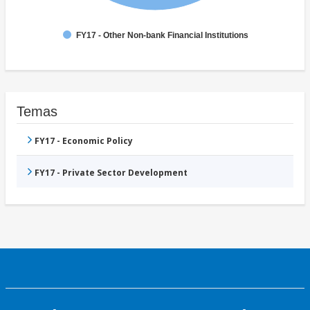
FY17 - Other Non-bank Financial Institutions
Temas
FY17 - Economic Policy
FY17 - Private Sector Development