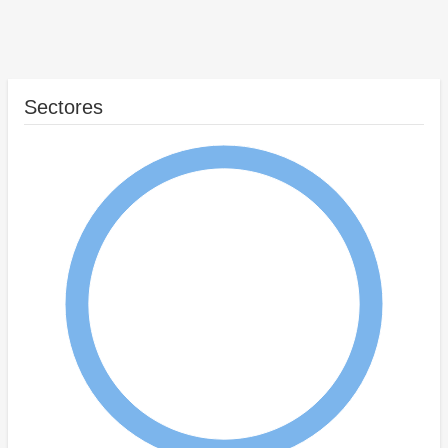
Sectores