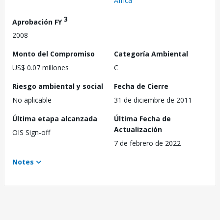
África
3
Aprobación FY
2008
Monto del Compromiso
Categoría Ambiental
US$ 0.07 millones
C
Riesgo ambiental y social
Fecha de Cierre
No aplicable
31 de diciembre de 2011
Última etapa alcanzada
Última Fecha de
Actualización
OIS Sign-off
7 de febrero de 2022
Notes