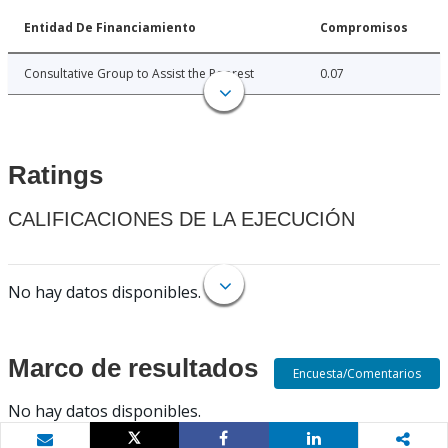
Entidad De Financiamiento
Compromisos
Consultative Group to Assist the Poorest
0.07
Ratings
CALIFICACIONES DE LA EJECUCIÓN
No hay datos disponibles.
Marco de resultados
Encuesta/Comentarios
No hay datos disponibles.