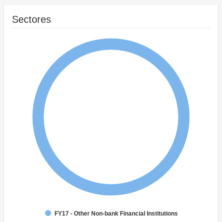
Sectores
FY17 - Other Non-bank Financial Institutions