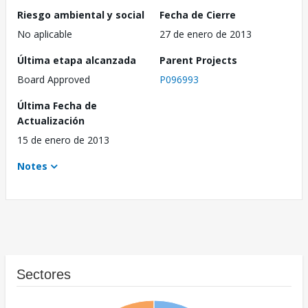
Riesgo ambiental y social
Fecha de Cierre
No aplicable
27 de enero de 2013
Última etapa alcanzada
Parent Projects
Board Approved
P096993
Última Fecha de
Actualización
15 de enero de 2013
Notes
Sectores