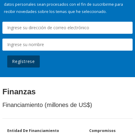
datos personales sean procesados con el fin de suscribirme para
recibir novedades sobre los temas que he seleccionado.
Regístrese
Finanzas
Financiamiento (millones de US$)
Entidad De Financiamiento
Compromisos