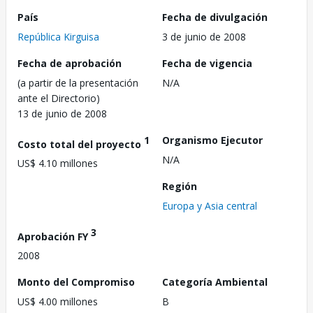
País
Fecha de divulgación
República Kirguisa
3 de junio de 2008
Fecha de aprobación
Fecha de vigencia
(a partir de la presentación
N/A
ante el Directorio)
13 de junio de 2008
1
Organismo Ejecutor
Costo total del proyecto
N/A
US$ 4.10 millones
Región
Europa y Asia central
3
Aprobación FY
2008
Monto del Compromiso
Categoría Ambiental
US$ 4.00 millones
B