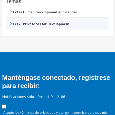
Temas
FY17 - Human Development and Gender
FY17 - Private Sector Development
Manténgase conectado, regístrese
para recibir:
Notificaciones sobre Project P112186
Acepto los términos de
privacidad
y otorgo mi permiso para que mis