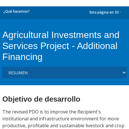
¿Qué hacemos?
Esta página en:
ES
dropdown
Agricultural Investments and
Services Project - Additional
Financing
Objetivo de desarrollo
The revised PDO is to improve the Recipient's
institutional and infrastructure environment for more
productive, profitable and sustainable livestock and crop