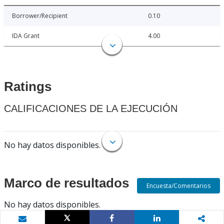
Borrower/Recipient
0.10
IDA Grant
4.00
Ratings
CALIFICACIONES DE LA EJECUCIÓN
No hay datos disponibles.
Marco de resultados
Encuesta/Comentarios
No hay datos disponibles.