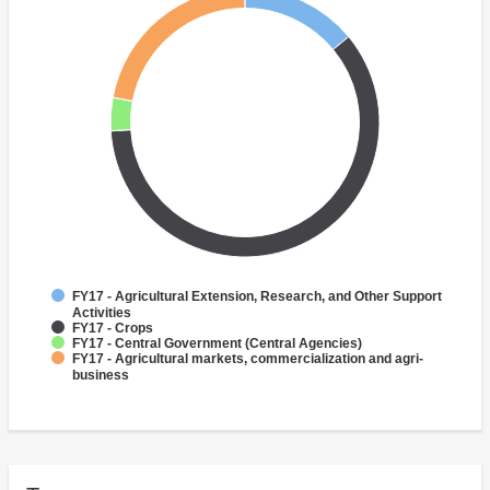
FY17 - Agricultural Extension, Research, and Other Support
Activities
FY17 - Crops
FY17 - Central Government (Central Agencies)
FY17 - Agricultural markets, commercialization and agri-
business