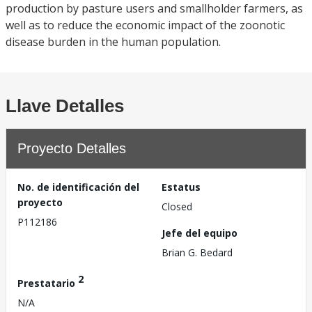
production by pasture users and smallholder farmers, as
well as to reduce the economic impact of the zoonotic
disease burden in the human population.
Llave Detalles
Proyecto Detalles
No. de identificación del
Estatus
proyecto
Closed
P112186
Jefe del equipo
Brian G. Bedard
2
Prestatario
N/A