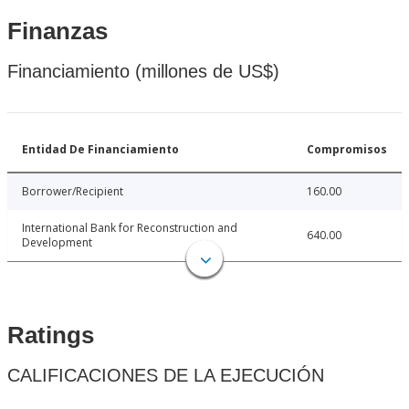
Finanzas
Financiamiento (millones de US$)
Entidad De Financiamiento
Compromisos
Borrower/Recipient
160.00
International Bank for Reconstruction and
640.00
Development
Ratings
CALIFICACIONES DE LA EJECUCIÓN