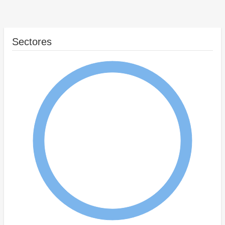
Sectores