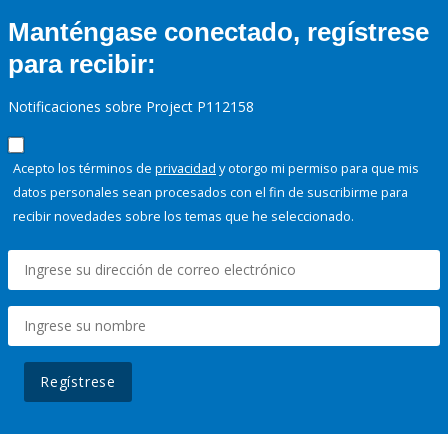
Manténgase conectado, regístrese
para recibir:
Notificaciones sobre Project P112158
Acepto los términos de
privacidad
y otorgo mi permiso para que mis
datos personales sean procesados con el fin de suscribirme para
recibir novedades sobre los temas que he seleccionado.
Regístrese