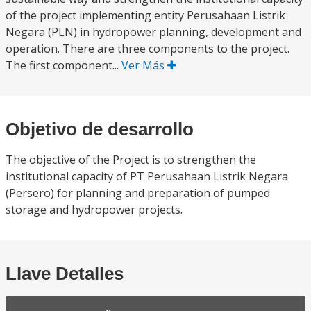
of the project implementing entity Perusahaan Listrik
Negara (PLN) in hydropower planning, development and
operation. There are three components to the project.
The first component...
Ver Más
Objetivo de desarrollo
The objective of the Project is to strengthen the
institutional capacity of PT Perusahaan Listrik Negara
(Persero) for planning and preparation of pumped
storage and hydropower projects.
Llave Detalles