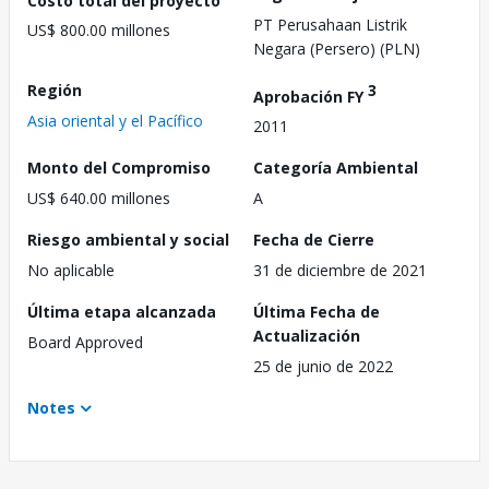
PT Perusahaan Listrik
US$ 800.00 millones
Negara (Persero) (PLN)
Región
3
Aprobación FY
Asia oriental y el Pacífico
2011
Monto del Compromiso
Categoría Ambiental
US$ 640.00 millones
A
Riesgo ambiental y social
Fecha de Cierre
No aplicable
31 de diciembre de 2021
Última etapa alcanzada
Última Fecha de
Actualización
Board Approved
25 de junio de 2022
Notes