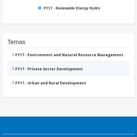
FY17 - Renewable Energy Hydro
Temas
FY17 - Environment and Natural Resource Management
FY17 - Private Sector Development
FY17 - Urban and Rural Development